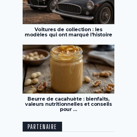
Voitures de collection : les
modèles qui ont marqué l’histoire
Beurre de cacahuète : bienfaits,
valeurs nutritionnelles et conseils
pour …
PARTENAIRE