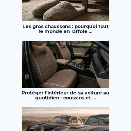
Les gros chaussons : pourquoi tout
le monde en raffole …
Protéger l’intérieur de sa voiture au
quotidien : coussins et …