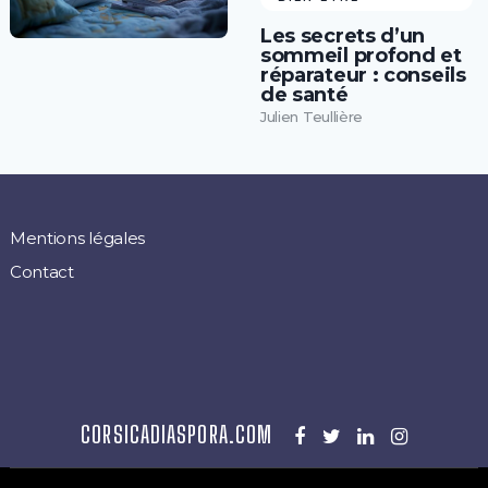
Les secrets d’un
sommeil profond et
réparateur : conseils
de santé
Julien Teullière
Mentions légales
Contact
CORSICADIASPORA.COM