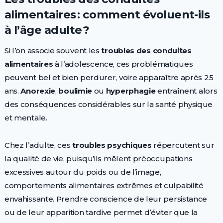
alimentaires : comment évoluent-ils
à l’âge adulte ?
Si l’on associe souvent les
troubles des conduites
alimentaires
à l’adolescence, ces problématiques
peuvent bel et bien perdurer, voire apparaître après 25
ans.
Anorexie
,
boulimie
ou
hyperphagie
entraînent alors
des conséquences considérables sur la santé physique
et mentale.
Chez l’adulte, ces
troubles psychiques
répercutent sur
la qualité de vie, puisqu’ils mêlent préoccupations
excessives autour du poids ou de l’image,
comportements alimentaires extrêmes et culpabilité
envahissante. Prendre conscience de leur persistance
ou de leur apparition tardive permet d’éviter que la