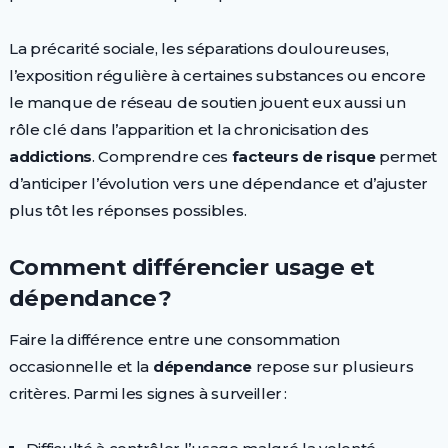
La précarité sociale, les séparations douloureuses,
l’exposition régulière à certaines substances ou encore
le manque de réseau de soutien jouent eux aussi un
rôle clé dans l’apparition et la chronicisation des
addictions
. Comprendre ces
facteurs de risque
permet
d’anticiper l’évolution vers une dépendance et d’ajuster
plus tôt les réponses possibles.
Comment différencier usage et
dépendance ?
Faire la différence entre une consommation
occasionnelle et la
dépendance
repose sur plusieurs
critères. Parmi les signes à surveiller :