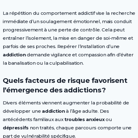
La répétition du comportement addictif vise la recherche
immédiate d’un soulagement émotionnel, mais conduit
progressivement à une perte de contrôle. Cela peut
entraîner l’isolement, la mise en danger de soi-même et
parfois de ses proches. Repérer l’installation d’une
addiction
demande vigilance et compassion afin d’éviter
la banalisation ou la culpabilisation.
Quels facteurs de risque favorisent
l’émergence des addictions ?
Divers éléments viennent augmenter la probabilité de
développer une
addiction
à l’âge adulte. Des
antécédents familiaux aux
troubles anxieux
ou
dépressifs
non traités, chaque parcours comporte une
part de vulnérabilité spécifique.