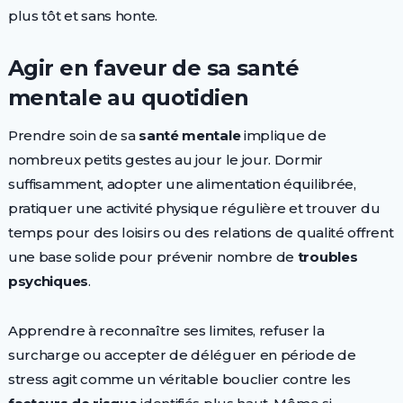
plus tôt et sans honte.
Agir en faveur de sa santé
mentale au quotidien
Prendre soin de sa
santé mentale
implique de
nombreux petits gestes au jour le jour. Dormir
suffisamment, adopter une alimentation équilibrée,
pratiquer une activité physique régulière et trouver du
temps pour des loisirs ou des relations de qualité offrent
une base solide pour prévenir nombre de
troubles
psychiques
.
Apprendre à reconnaître ses limites, refuser la
surcharge ou accepter de déléguer en période de
stress agit comme un véritable bouclier contre les