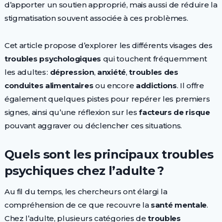
d’apporter un soutien approprié, mais aussi de réduire la
stigmatisation souvent associée à ces problèmes.
Cet article propose d’explorer les différents visages des
troubles psychologiques
qui touchent fréquemment
les adultes :
dépression
,
anxiété
,
troubles des
conduites alimentaires
ou encore
addictions
. Il offre
également quelques pistes pour repérer les premiers
signes, ainsi qu’une réflexion sur les
facteurs de risque
pouvant aggraver ou déclencher ces situations.
Quels sont les principaux troubles
psychiques chez l’adulte ?
Au fil du temps, les chercheurs ont élargi la
compréhension de ce que recouvre la
santé mentale
.
Chez l’adulte, plusieurs catégories de
troubles