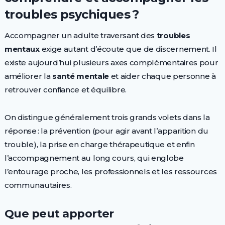
troubles psychiques ?
Accompagner un adulte traversant des
troubles
mentaux
exige autant d’écoute que de discernement. Il
existe aujourd’hui plusieurs axes complémentaires pour
améliorer la
santé mentale
et aider chaque personne à
retrouver confiance et équilibre.
On distingue généralement trois grands volets dans la
réponse : la prévention (pour agir avant l’apparition du
trouble), la prise en charge thérapeutique et enfin
l’accompagnement au long cours, qui englobe
l’entourage proche, les professionnels et les ressources
communautaires.
Que peut apporter