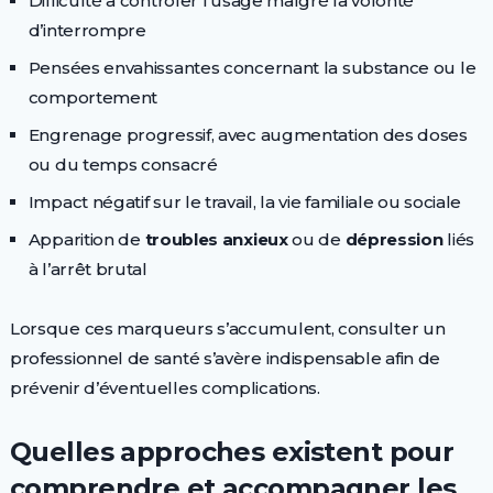
Difficulté à contrôler l’usage malgré la volonté
d’interrompre
Pensées envahissantes concernant la substance ou le
comportement
Engrenage progressif, avec augmentation des doses
ou du temps consacré
Impact négatif sur le travail, la vie familiale ou sociale
Apparition de
troubles anxieux
ou de
dépression
liés
à l’arrêt brutal
Lorsque ces marqueurs s’accumulent, consulter un
professionnel de santé s’avère indispensable afin de
prévenir d’éventuelles complications.
Quelles approches existent pour
comprendre et accompagner les