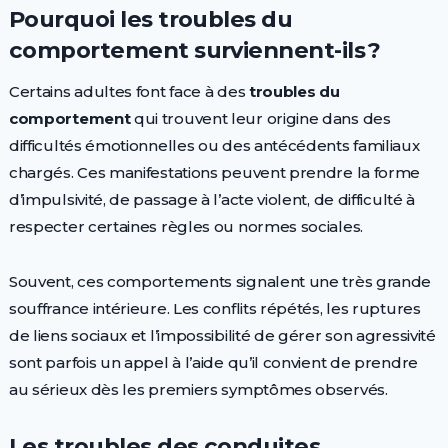
Pourquoi les troubles du
comportement surviennent-ils ?
Certains adultes font face à des
troubles du
comportement
qui trouvent leur origine dans des
difficultés émotionnelles ou des antécédents familiaux
chargés. Ces manifestations peuvent prendre la forme
d’impulsivité, de passage à l’acte violent, de difficulté à
respecter certaines règles ou normes sociales.
Souvent, ces comportements signalent une très grande
souffrance intérieure. Les conflits répétés, les ruptures
de liens sociaux et l’impossibilité de gérer son agressivité
sont parfois un appel à l’aide qu’il convient de prendre
au sérieux dès les premiers symptômes observés.
Les troubles des conduites