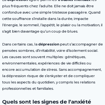
plus fréquents chez l’adulte. Elle ne doit jamais être
confondue avec une simple tristesse passagère. Quand
cette souffrance s’installe dans la durée, impacte
l’énergie, le sommeil, l’appétit, le plaisir ou la motivation, il
s’agit bien davantage qu’un coup de blues.
Dans certains cas, la
dépression
peut s’accompagner de
pensées sombres, d’irritabilité, voire d’isolement social.
Les causes sont souvent multiples : génétiques,
environnementales, expériences de vie difficiles ou
encore accumulation de stress. Sans accompagnement,
la dépression risque de s’enkyster et de compliquer
tous les aspects du quotidien, y compris les relations
professionnelles et familiales.
Quels sont les signes de l’anxiété