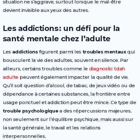
situation ne s’aggrave, surtout lorsque le mal-être
devient invisible aux yeux des autres.
Les addictions : un défi pour la
santé mentale chez l’adulte
Les
addictions
figurent parmi les
troubles mentaux
qui
bousculent la vie des adultes, souvent en silence. Par
ailleurs, certains troubles comme le
diagnostic tdah
adulte
peuvent également impacter la qualité de vie.
Qu’il soit question d’alcool, de tabac, de jeux vidéo ou de
dépendance à certaines substances, la frontière entre
usage ponctuel et addiction peut être mince. Ce type de
trouble psychologique
a des répercussions majeures,
non seulement sur l’équilibre psychique, mais aussi sur
la santé générale, le travail et les relations
interpersonnelles.