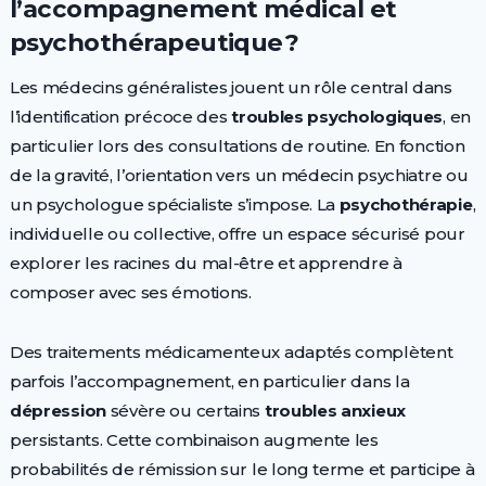
l’accompagnement médical et
psychothérapeutique ?
Les médecins généralistes jouent un rôle central dans
l’identification précoce des
troubles psychologiques
, en
particulier lors des consultations de routine. En fonction
de la gravité, l’orientation vers un médecin psychiatre ou
un psychologue spécialiste s’impose. La
psychothérapie
,
individuelle ou collective, offre un espace sécurisé pour
explorer les racines du mal-être et apprendre à
composer avec ses émotions.
Des traitements médicamenteux adaptés complètent
parfois l’accompagnement, en particulier dans la
dépression
sévère ou certains
troubles anxieux
persistants. Cette combinaison augmente les
probabilités de rémission sur le long terme et participe à