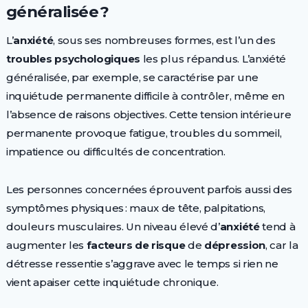
généralisée ?
L’
anxiété
, sous ses nombreuses formes, est l’un des
troubles psychologiques
les plus répandus. L’anxiété
généralisée, par exemple, se caractérise par une
inquiétude permanente difficile à contrôler, même en
l’absence de raisons objectives. Cette tension intérieure
permanente provoque fatigue, troubles du sommeil,
impatience ou difficultés de concentration.
Les personnes concernées éprouvent parfois aussi des
symptômes physiques : maux de tête, palpitations,
douleurs musculaires. Un niveau élevé d’
anxiété
tend à
augmenter les
facteurs de risque
de
dépression
, car la
détresse ressentie s’aggrave avec le temps si rien ne
vient apaiser cette inquiétude chronique.