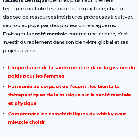
facteurs de risque
identifiés plus haut. Même si
l’époque multiplie les sources d’inquiétude, chacun
dispose de ressources intérieures précieuses à cultiver,
seul ou appuyé par des professionnels aguerris.
Envisager la
santé mentale
comme une priorité, c’est
investir durablement dans son bien-être global et ses
projets à venir.
L’Importance de la santé mentale dans la gestion du
poids pour les femmes
Harmonie du corps et de l’esprit : les bienfaits
thérapeutiques de la musique sur la santé mentale
et physique
Comprendre les caractéristiques du whisky pour
mieux le choisir