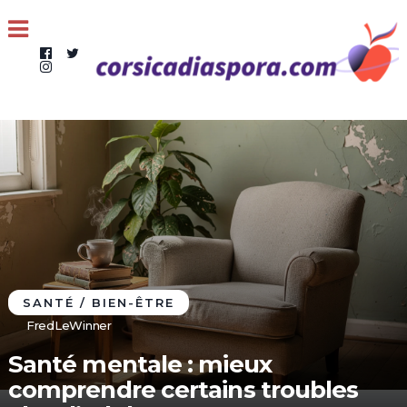
SANTÉ / BIEN-ÊTRE
FredLeWinner
Santé mentale : mieux
comprendre certains troubles