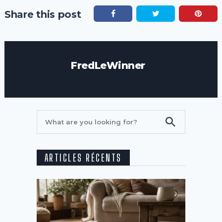
Share this post
FredLeWinner
ARTICLES RÉCENTS