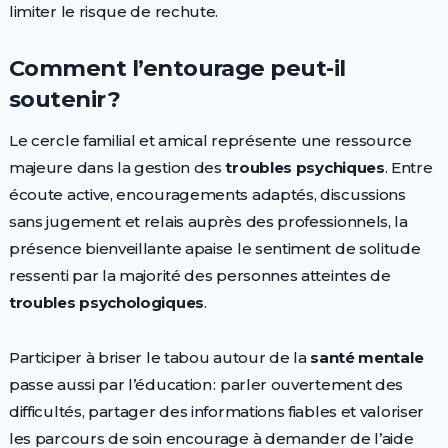
limiter le risque de rechute.
Comment l’entourage peut-il
soutenir ?
Le cercle familial et amical représente une ressource
majeure dans la gestion des
troubles psychiques
. Entre
écoute active, encouragements adaptés, discussions
sans jugement et relais auprès des professionnels, la
présence bienveillante apaise le sentiment de solitude
ressenti par la majorité des personnes atteintes de
troubles psychologiques
.
Participer à briser le tabou autour de la
santé mentale
passe aussi par l’éducation : parler ouvertement des
difficultés, partager des informations fiables et valoriser
les parcours de soin encourage à demander de l’aide