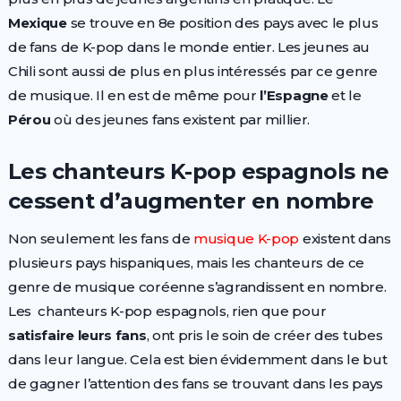
Mexique
se trouve en 8
e
position des pays avec le plus
de fans de K-pop dans le monde entier. Les jeunes au
Chili sont aussi de plus en plus intéressés par ce genre
de musique. Il en est de même pour
l’Espagne
et le
Pérou
où des jeunes fans existent par millier.
Les chanteurs K-pop espagnols ne
cessent d’augmenter en nombre
Non seulement les fans de
musique K-pop
existent dans
plusieurs pays hispaniques, mais les chanteurs de ce
genre de musique coréenne s’agrandissent en nombre.
Les chanteurs K-pop espagnols, rien que pour
satisfaire leurs fans
, ont pris le soin de créer des tubes
dans leur langue. Cela est bien évidemment dans le but
de gagner l’attention des fans se trouvant dans les pays