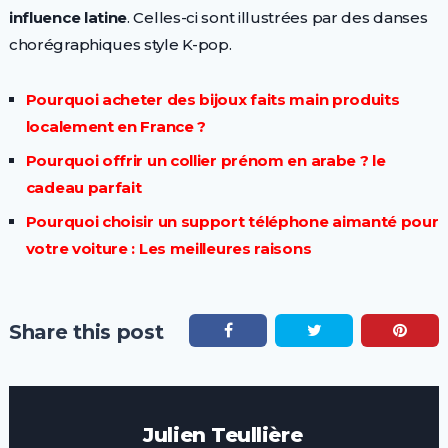
influence latine
. Celles-ci sont illustrées par des danses
chorégraphiques style K-pop.
Pourquoi acheter des bijoux faits main produits
localement en France ?
Pourquoi offrir un collier prénom en arabe ? le
cadeau parfait
Pourquoi choisir un support téléphone aimanté pour
votre voiture : Les meilleures raisons
Share this post
Julien Teullière