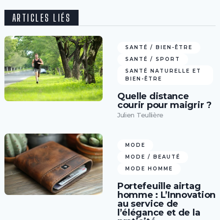
ARTICLES LIÉS
SANTÉ / BIEN-ÊTRE
SANTÉ / SPORT
SANTÉ NATURELLE ET
BIEN-ÊTRE
Quelle distance
courir pour maigrir ?
Julien Teullière
MODE
MODE / BEAUTÉ
MODE HOMME
Portefeuille airtag
homme : L’Innovation
au service de
l’élégance et de la