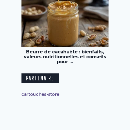
Beurre de cacahuète : bienfaits,
valeurs nutritionnelles et conseils
pour …
PARTENAIRE
cartouches-store