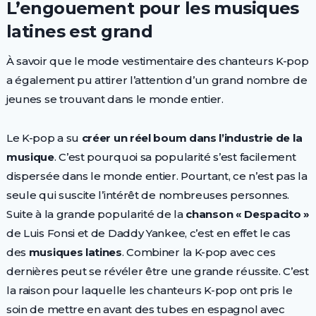
L’engouement pour les musiques
latines est grand
À savoir que le mode vestimentaire des chanteurs K-pop
a également pu attirer l’attention d’un grand nombre de
jeunes se trouvant dans le monde entier.
Le K-pop a su
créer un réel boum dans l’industrie de la
musique
. C’est pourquoi sa popularité s’est facilement
dispersée dans le monde entier. Pourtant, ce n’est pas la
seule qui suscite l’intérêt de nombreuses personnes.
Suite à la grande popularité de la
chanson « Despacito »
de Luis Fonsi et de Daddy Yankee, c’est en effet le cas
des
musiques latines
. Combiner la K-pop avec ces
dernières peut se révéler être une grande réussite. C’est
la raison pour laquelle les chanteurs K-pop ont pris le
soin de mettre en avant des tubes en espagnol avec