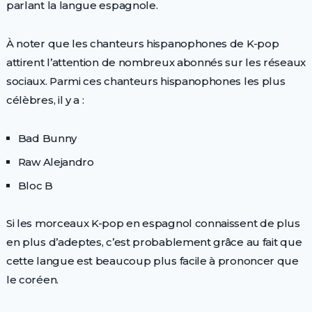
parlant la langue espagnole.
À noter que les chanteurs hispanophones de K-pop
attirent l’attention de nombreux abonnés sur les réseaux
sociaux. Parmi ces chanteurs hispanophones les plus
célèbres, il y a :
Bad Bunny
Raw Alejandro
Bloc B
Si les morceaux K-pop en espagnol connaissent de plus
en plus d’adeptes, c’est probablement grâce au fait que
cette langue est beaucoup plus facile à prononcer que
le coréen.