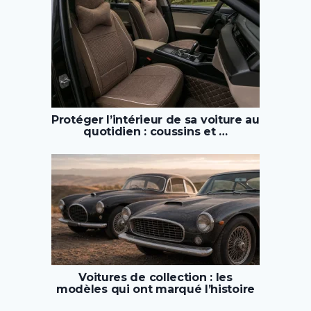
Protéger l’intérieur de sa voiture au
quotidien : coussins et …
Voitures de collection : les
modèles qui ont marqué l’histoire