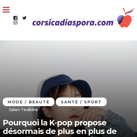
MODE / BEAUTÉ
SANTÉ / SPORT
Julien Teullière
Pourquoi la K-pop propose
désormais de plus en plus de