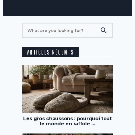
ARTICLES RÉCENTS
Les gros chaussons : pourquoi tout
le monde en raffole …