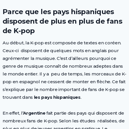
Parce que les pays hispaniques
disposent de plus en plus de fans
de K-pop
Au début, la K-pop est composée de textes en coréen.
Ceux-ci disposent de quelques mots en anglais pour
agrémenter la musique. C’est d’ailleurs pourquoi ce
genre de musique connaît de nombreux adeptes dans
le monde entier. Il y a peu de temps, les morceaux de K-
pop en espagnol ne cessent de monter en flèche. Ce fait
s’explique par le nombre important de fans de K-pop se
trouvant dans
les pays hispaniques
.
En effet, l
’Argentine
fait partie des pays qui disposent de
nombreux fans de K-pop. Selon les études réalisées, de
plus en plus de jeunes argentins en pratique. Le