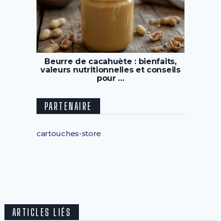
Beurre de cacahuète : bienfaits,
valeurs nutritionnelles et conseils
pour …
PARTENAIRE
cartouches-store
ARTICLES LIÉS