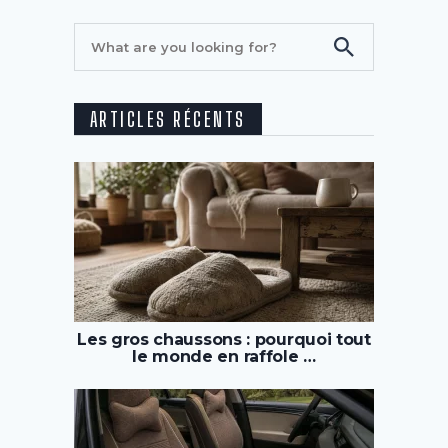
ARTICLES RÉCENTS
Les gros chaussons : pourquoi tout
le monde en raffole …