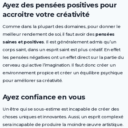
Ayez des pensées positives pour
accroitre votre créativité
Comme dans la plupart des domaines, pour donner le
meilleur rendement de soi, il faut avoir des
pensées
saines et positives
. Il est généralement admis qu’un
corps saint, dans un esprit saint est plus créatif. En effet
les pensées négatives ont un effet direct sur la partie du
cerveau qui active l’imagination. Il faut donc créer un
environnement propice et créer un équilibre psychique
pour améliorer sa créativité.
Ayez confiance en vous
Un être qui se sous-estime est incapable de créer des
choses uniques et innovantes. Aussi, un esprit complexé
sera incapable de produire la moindre œuvre artistique.