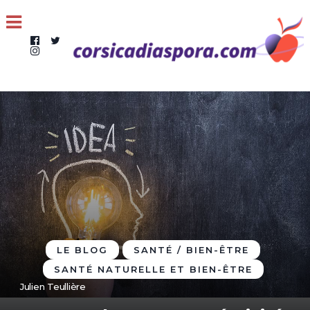
LE BLOG
SANTÉ / BIEN-ÊTRE
SANTÉ NATURELLE ET BIEN-ÊTRE
Julien Teullière