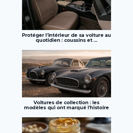
Protéger l’intérieur de sa voiture au
quotidien : coussins et …
Voitures de collection : les
modèles qui ont marqué l’histoire