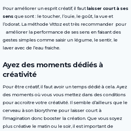
Pour améliorer un esprit créatif, il faut
laisser court à ses
sens
que sont : le toucher, l’ouïe, le goût, la vue et
l’odorat. La méthode Vittoz est très recommander pour
améliorer la performance de ses sens en faisant des
gestes simples comme saisir un légume, le sentir, le
laver avec de l’eau fraiche.
Ayez des moments dédiés à
créativité
Pour être créatif, il faut avoir un temps dédié à cela. Ayez
des moments où vous vous mettez dans des conditions
pour accroitre votre créativité. Il semble d’ailleurs que le
cerveau à son biorythme pour laisser court à
l’imagination donc booster la création. Que vous soyez
plus créative le matin ou le soir, il est important de