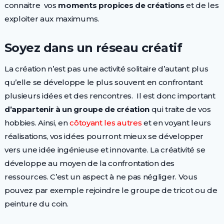
connaitre vos
moments propices de créations
et de les
exploiter aux maximums.
Soyez dans un réseau créatif
La création n’est pas une activité solitaire d’autant plus
qu’elle se développe le plus souvent en confrontant
plusieurs idées et des rencontres. Il est donc important
d’appartenir à un groupe de création
qui traite de vos
hobbies. Ainsi, en
côtoyant les autres
et en voyant leurs
réalisations, vos idées pourront mieux se développer
vers une idée ingénieuse et innovante. La créativité se
développe au moyen de la confrontation des
ressources. C’est un aspect à ne pas négliger. Vous
pouvez par exemple rejoindre le groupe de tricot ou de
peinture du coin.