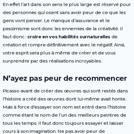
En effet l’art dans son sens le plus large est réservé pour
des personnes qui osent sans avoir peur de ce que les
gens vont penser. Le manque d’assurance et le
pessimisme sont donc les ennemies de la créativité. Il
faut donc :
croire en vos habilités
surnaturelles
de
création et rompre définitivement avec le négatif. Ainsi,
votre esprit sera plus à même de créer et de vous
surprendre par des réalisations incroyables.
N’ayez pas peur de recommencer
Picasso avant de créer des œuvres qui sont restés dans
l’histoire a créé des œuvres dont lui-même avait honte.
Mais à force d’essayer son nom est entré dans l’histoire
comme étant le nom de l’un des meilleurs peintres de
tous les temps. Il faut donc toujours essayer et laisser
cours à son imagination. Ne pas avoir peur de