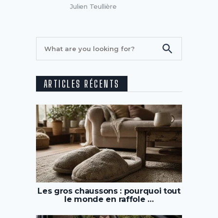
Julien Teullière
ARTICLES RÉCENTS
Les gros chaussons : pourquoi tout
le monde en raffole …