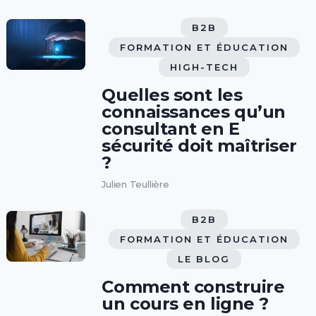
B2B
FORMATION ET ÉDUCATION
HIGH-TECH
Quelles sont les
connaissances qu’un
consultant en E
sécurité doit maîtriser
?
Julien Teullière
B2B
FORMATION ET ÉDUCATION
LE BLOG
Comment construire
un cours en ligne ?