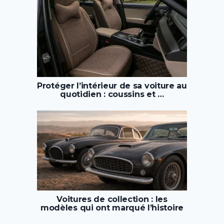
Protéger l’intérieur de sa voiture au
quotidien : coussins et …
Voitures de collection : les
modèles qui ont marqué l’histoire