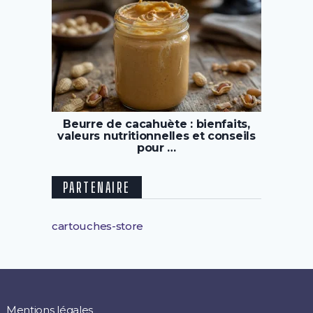
Beurre de cacahuète : bienfaits,
valeurs nutritionnelles et conseils
pour …
PARTENAIRE
cartouches-store
Mentions légales