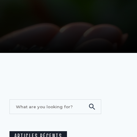
ARTICLES RÉCENTS