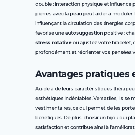
double : interaction physique et influence
pierres avec la peau peut aider à moduler
influençant la circulation des énergies cor
favorise une autosuggestion positive : ch
stress rotative
ou ajustez votre bracelet,
profondément et réorienter vos pensées v
Avantages pratiques 
Au-delà de leurs caractéristiques thérapeu
esthétiques indéniables. Versatiles, ils se 
vestimentaires, ce qui permet de les porte
bénéfiques. De plus, choisir un bijou qui 
satisfaction et contribue ainsi à l’amélior