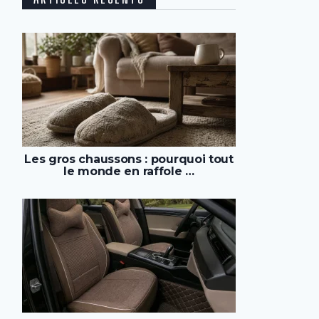
Les gros chaussons : pourquoi tout
le monde en raffole …