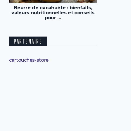
Beurre de cacahuète : bienfaits,
valeurs nutritionnelles et conseils
pour …
PARTENAIRE
cartouches-store