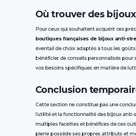
Où trouver des bijoux 
Pour ceux qui souhaitent acquérir ces précie
boutiques françaises de bijoux anti-str
éventail de choix adaptés à tous les goût
bénéficier de conseils personnalisés pour s
vos besoins spécifiques en matière de lutte 
Conclusion temporair
Cette section ne constitue pas une conclu
l’utilité et la fonctionnalité des bijoux anti
multiples facettes et bénéfices de ces out
pierre possède ses propres attributs et mé