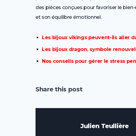
des pièces conçues pour favoriser le bien
et son équilibre émotionnel.
Les bijoux vikings peuvent-ils aller d
Les bijoux dragon, symbole renouvelé 
Nos conseils pour gérer le stress pend
Share this post
Julien Teullière