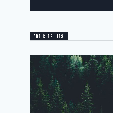
ARTICLES LIÉS