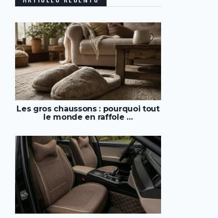
Les gros chaussons : pourquoi tout
le monde en raffole …