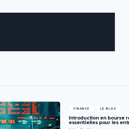
FINANCE
LE BLOG
Introduction en bourse r
essentielles pour les ent