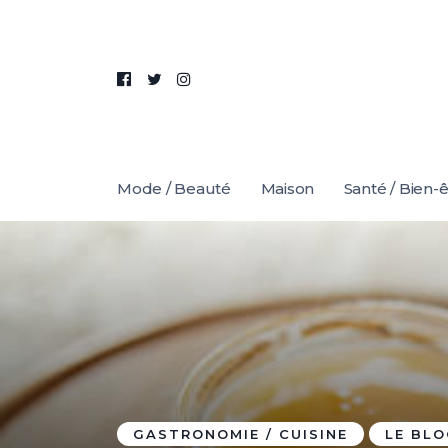
Mode / Beauté
Maison
Santé / Bien-
GASTRONOMIE / CUISINE
LE BL