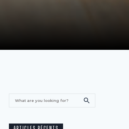
ARTICLES RÉCENTS