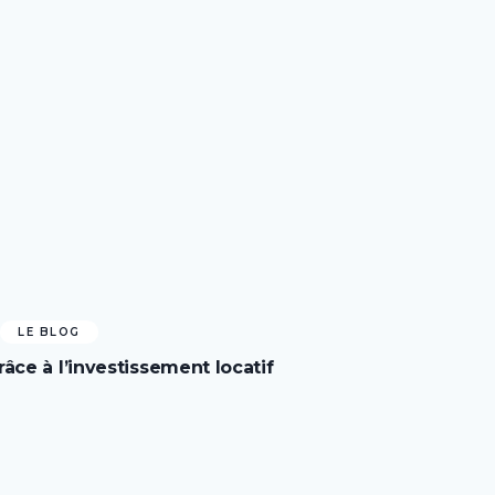
LE BLOG
âce à l’investissement locatif