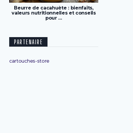
Beurre de cacahuète : bienfaits,
valeurs nutritionnelles et conseils
pour …
PARTENAIRE
cartouches-store