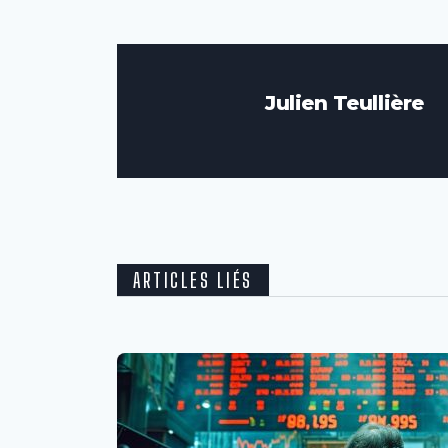
Julien Teullière
ARTICLES LIÉS