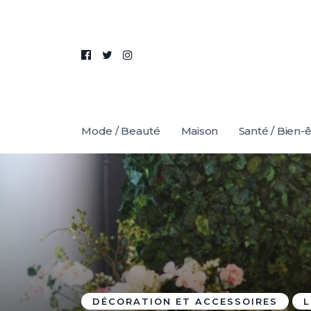
Mode / Beauté
Maison
Santé / Bien-
DÉCORATION ET ACCESSOIRES
L