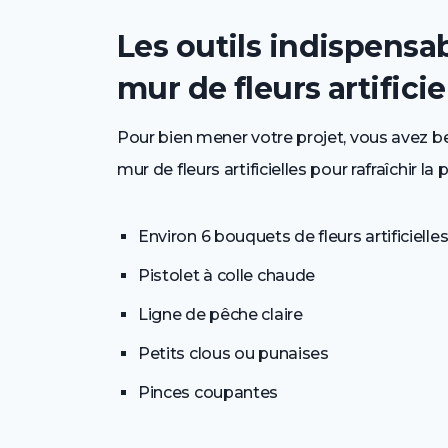
Les outils indispensab
mur de fleurs artificie
Pour bien mener votre projet, vous avez 
mur de fleurs artificielles pour rafraîchir la
Environ 6 bouquets de fleurs artificielle
Pistolet à colle chaude
Ligne de pêche claire
Petits clous ou punaises
Pinces coupantes