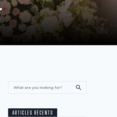
r
ARTICLES RÉCENTS