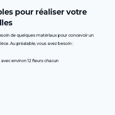
les pour réaliser votre
lles
besoin de quelques matériaux pour concevoir un
 pièce. Au préalable, vous avez besoin :
s avec environ 12 fleurs chacun