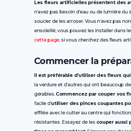
Les fleurs artificielles présentent des 
n’avez pas besoin d’eau ou de lumière du so
soucier de les arroser. Vous n’avez pas non
ensoleillé, vous pouvez les installer dans
cette page
, si vous cherchez des fleurs artif
Commencer la prépar
Il est préférable d’utiliser des fleurs qu
la verdure et d’autres qui ont beaucoup de 
gérables.
Commencez par couper vos fl
facile d’
utiliser des pinces coupantes po
effilée avec le cutter au centre qui fonctio
résistantes. Essayez de les
couper aussi p