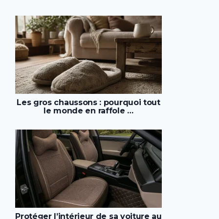
Les gros chaussons : pourquoi tout
le monde en raffole …
Protéger l’intérieur de sa voiture au