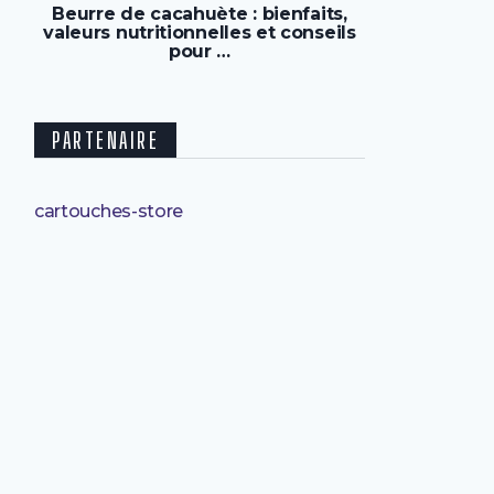
Beurre de cacahuète : bienfaits,
valeurs nutritionnelles et conseils
pour …
PARTENAIRE
cartouches-store