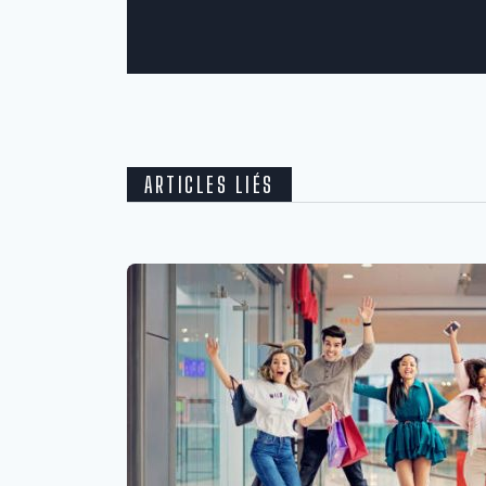
ARTICLES LIÉS