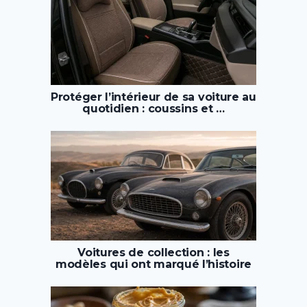
Protéger l’intérieur de sa voiture au
quotidien : coussins et …
Voitures de collection : les
modèles qui ont marqué l’histoire