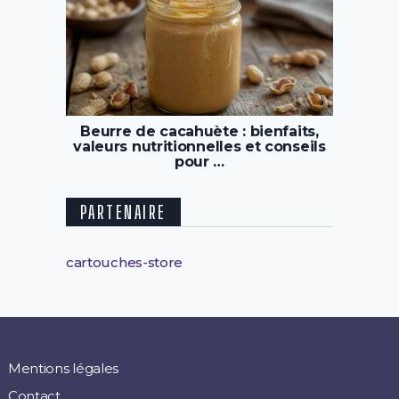
Beurre de cacahuète : bienfaits,
valeurs nutritionnelles et conseils
pour …
PARTENAIRE
cartouches-store
Mentions légales
Contact