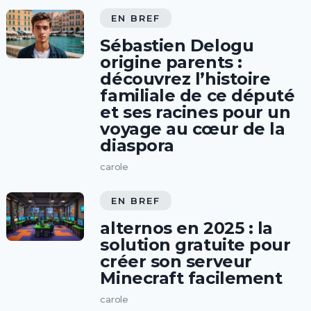
EN BREF
Sébastien Delogu
origine parents :
découvrez l’histoire
familiale de ce député
et ses racines pour un
voyage au cœur de la
diaspora
carole
EN BREF
alternos en 2025 : la
solution gratuite pour
créer son serveur
Minecraft facilement
carole