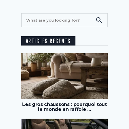
ARTICLES RÉCENTS
Les gros chaussons : pourquoi tout
le monde en raffole …