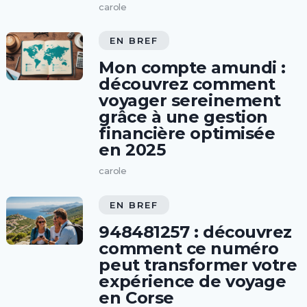
carole
EN BREF
Mon compte amundi :
découvrez comment
voyager sereinement
grâce à une gestion
financière optimisée
en 2025
carole
EN BREF
948481257 : découvrez
comment ce numéro
peut transformer votre
expérience de voyage
en Corse