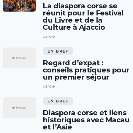
La diaspora corse se
réunit pour le Festival
du Livre et de la
Culture à Ajaccio
carole
EN BREF
Regard d’expat :
conseils pratiques pour
un premier séjour
carole
EN BREF
Diaspora corse et liens
historiques avec Macau
et l’Asie