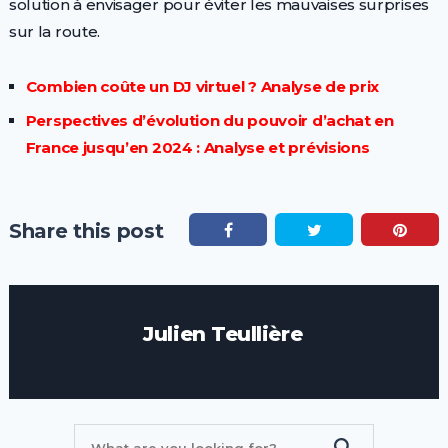
solution à envisager pour éviter les mauvaises surprises
sur la route.
Combien coûte un DJ virtuel ? Analyse de prix
Perspectives d’évolution du pouvoir d’achat en
France jusqu’en 2024 : Analyse et prévisions
Share this post
Julien Teullière