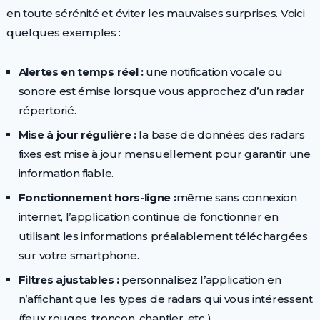
en toute sérénité et éviter les mauvaises surprises. Voici
quelques exemples :
Alertes en temps réel :
une notification vocale ou
sonore est émise lorsque vous approchez d’un radar
répertorié.
Mise à jour régulière :
la base de données des radars
fixes est mise à jour mensuellement pour garantir une
information fiable.
Fonctionnement hors-ligne :
même sans connexion
internet, l’application continue de fonctionner en
utilisant les informations préalablement téléchargées
sur votre smartphone.
Filtres ajustables :
personnalisez l’application en
n’affichant que les types de radars qui vous intéressent
(feux rouges, tronçon, chantier, etc.).