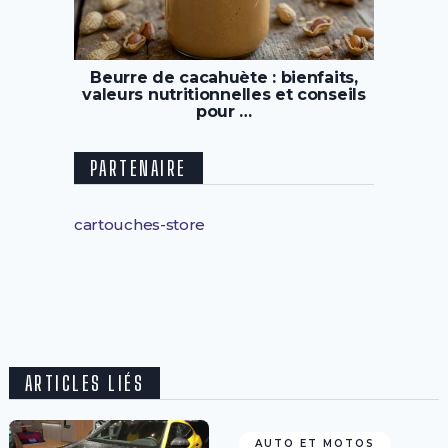
Beurre de cacahuète : bienfaits,
valeurs nutritionnelles et conseils
pour …
PARTENAIRE
cartouches-store
ARTICLES LIÉS
AUTO ET MOTOS