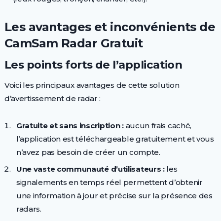
Les avantages et inconvénients de
CamSam Radar Gratuit
Les points forts de l’application
Voici les principaux avantages de cette solution
d’avertissement de radar :
Gratuite et sans inscription :
aucun frais caché,
l’application est téléchargeable gratuitement et vous
n’avez pas besoin de créer un compte.
Une vaste communauté d’utilisateurs :
les
signalements en temps réel permettent d’obtenir
une information à jour et précise sur la présence des
radars.