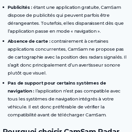
Publicités :
étant une application gratuite, CamSam
dispose de publicités qui peuvent parfois être
dérangeantes. Toutefois, elles disparaissent dès que
l’application passe en mode « navigation ».
Absence de carte :
contrairement à certaines
applications concurrentes, CamSam ne propose pas
de cartographie avec la position des radars signalés. Il
s’agit donc principalement d’un avertisseur sonore
plutôt que visuel.
Pas de support pour certains systèmes de
navigation :
l’application n’est pas compatible avec
tous les systèmes de navigation intégrés à votre
véhicule. Il est donc préférable de vérifier la
compatibilité avant de télécharger CamSam.
Pourquoi choisir CamSam Radar