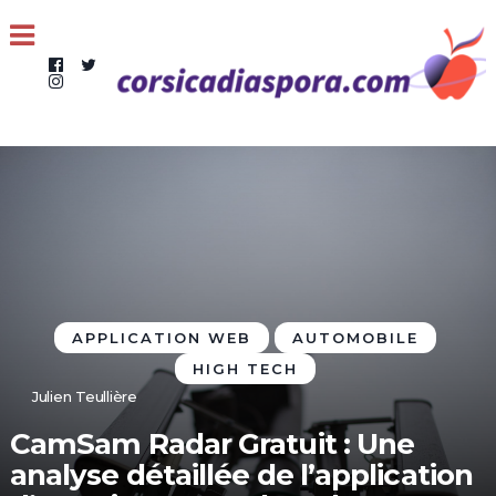
APPLICATION WEB
AUTOMOBILE
HIGH TECH
Julien Teullière
CamSam Radar Gratuit : Une
analyse détaillée de l’application