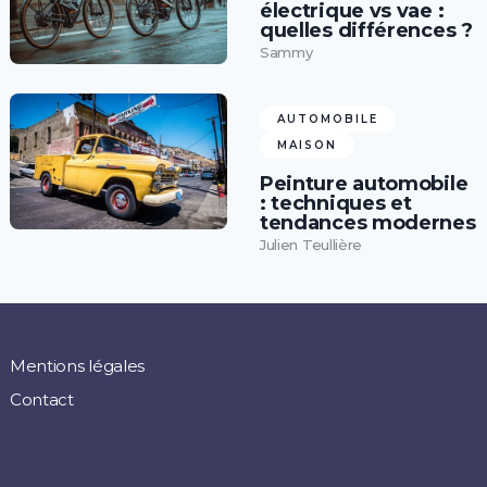
électrique vs vae :
quelles différences ?
Sammy
AUTOMOBILE
MAISON
Peinture automobile
: techniques et
tendances modernes
Julien Teullière
Mentions légales
Contact