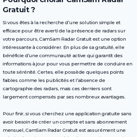
Gratuit ?
Si vous êtes à la recherche d’une solution simple et
efficace pour être averti de la présence de radars sur
votre parcours, CamSam Radar Gratuit est une option
intéressante à considérer. En plus de sa gratuité, elle
bénéficie d’une communauté active qui garantit des
informations à jour pour vous permettre de conduire en
toute sérénité. Certes, elle possède quelques points
faibles comme les publicités et l’absence de
cartographie des radars, mais ces derniers sont
largement compensés par ses nombreux avantages.
Pour finir, si vous cherchez une application gratuite sans
avoir besoin de créer un compte et sans abonnement
mensuel, CamSam Radar Gratuit est assurément une