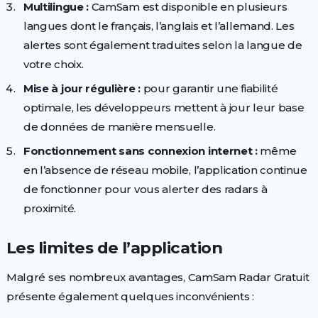
Multilingue :
CamSam est disponible en plusieurs
langues dont le français, l’anglais et l’allemand. Les
alertes sont également traduites selon la langue de
votre choix.
Mise à jour régulière :
pour garantir une fiabilité
optimale, les développeurs mettent à jour leur base
de données de manière mensuelle.
Fonctionnement sans connexion internet :
même
en l’absence de réseau mobile, l’application continue
de fonctionner pour vous alerter des radars à
proximité.
Les limites de l’application
Malgré ses nombreux avantages, CamSam Radar Gratuit
présente également quelques inconvénients :