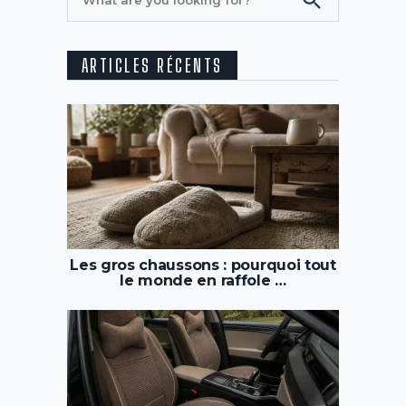
ARTICLES RÉCENTS
Les gros chaussons : pourquoi tout
le monde en raffole …