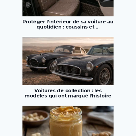
Protéger l’intérieur de sa voiture au
quotidien : coussins et …
Voitures de collection : les
modèles qui ont marqué l’histoire