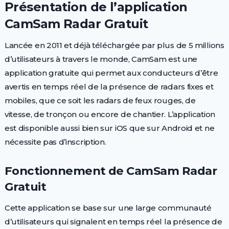
Présentation de l’application
CamSam Radar Gratuit
Lancée en 2011 et déjà téléchargée par plus de 5 millions
d’utilisateurs à travers le monde, CamSam est une
application gratuite qui permet aux conducteurs d’être
avertis en temps réel de la présence de radars fixes et
mobiles, que ce soit les radars de feux rouges, de
vitesse, de tronçon ou encore de chantier. L’application
est disponible aussi bien sur iOS que sur Android et ne
nécessite pas d’inscription.
Fonctionnement de CamSam Radar
Gratuit
Cette application se base sur une large communauté
d’utilisateurs qui signalent en temps réel la présence de