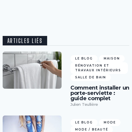
ARTICLES LIÉS
LE BLOG
MAISON
RÉNOVATION ET
TRAVAUX INTÉRIEURS
SALLE DE BAIN
Comment installer un
porte-serviette :
guide complet
Julien Teullière
LE BLOG
MODE
MODE / BEAUTÉ