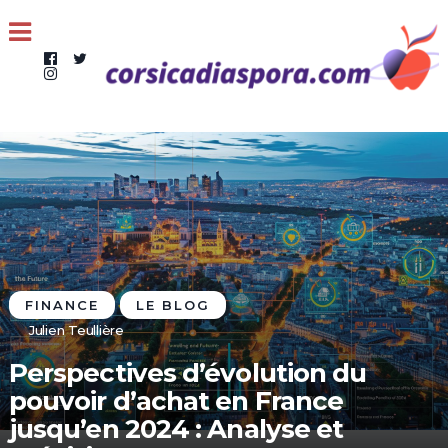
FINANCE
LE BLOG
Julien Teullière
Perspectives d’évolution du
pouvoir d’achat en France
jusqu’en 2024 : Analyse et