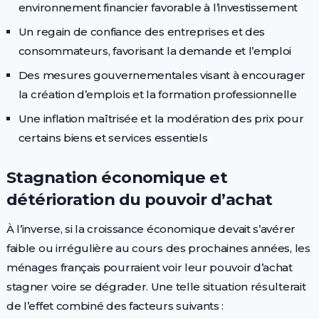
environnement financier favorable à l’investissement
Un regain de confiance des entreprises et des
consommateurs, favorisant la demande et l’emploi
Des mesures gouvernementales visant à encourager
la création d’emplois et la formation professionnelle
Une inflation maîtrisée et la modération des prix pour
certains biens et services essentiels
Stagnation économique et
détérioration du pouvoir d’achat
À l’inverse, si la croissance économique devait s’avérer
faible ou irrégulière au cours des prochaines années, les
ménages français pourraient voir leur pouvoir d’achat
stagner voire se dégrader. Une telle situation résulterait
de l’effet combiné des facteurs suivants :