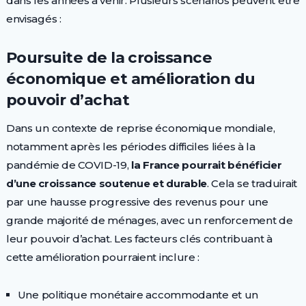
dans les années à venir. Plusieurs scénarios peuvent être
envisagés :
Poursuite de la croissance
économique et amélioration du
pouvoir d’achat
Dans un contexte de reprise économique mondiale,
notamment après les périodes difficiles liées à la
pandémie de COVID-19,
la France pourrait bénéficier
d’une croissance soutenue et durable
. Cela se traduirait
par une hausse progressive des revenus pour une
grande majorité de ménages, avec un renforcement de
leur pouvoir d’achat. Les facteurs clés contribuant à
cette amélioration pourraient inclure :
Une politique monétaire accommodante et un