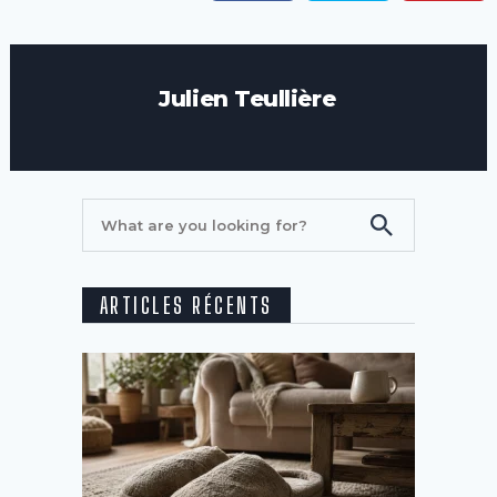
Julien Teullière
ARTICLES RÉCENTS