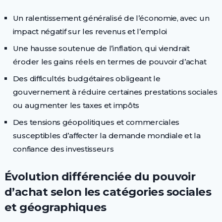
Un ralentissement généralisé de l’économie, avec un
impact négatif sur les revenus et l’emploi
Une hausse soutenue de l’inflation, qui viendrait
éroder les gains réels en termes de pouvoir d’achat
Des difficultés budgétaires obligeant le
gouvernement à réduire certaines prestations sociales
ou augmenter les taxes et impôts
Des tensions géopolitiques et commerciales
susceptibles d’affecter la demande mondiale et la
confiance des investisseurs
Évolution différenciée du pouvoir
d’achat selon les catégories sociales
et géographiques