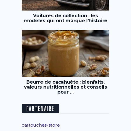
Voitures de collection : les
modèles qui ont marqué l’histoire
Beurre de cacahuète : bienfaits,
valeurs nutritionnelles et conseils
pour …
PARTENAIRE
cartouches-store