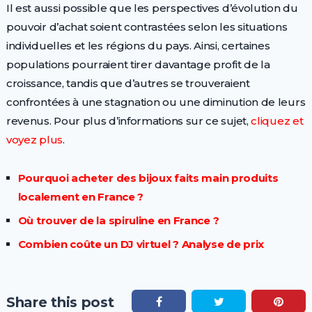
Il est aussi possible que les perspectives d’évolution du
pouvoir d’achat soient contrastées selon les situations
individuelles et les régions du pays. Ainsi, certaines
populations pourraient tirer davantage profit de la
croissance, tandis que d’autres se trouveraient
confrontées à une stagnation ou une diminution de leurs
revenus. Pour plus d’informations sur ce sujet,
cliquez et
voyez plus
.
Pourquoi acheter des bijoux faits main produits
localement en France ?
Où trouver de la spiruline en France ?
Combien coûte un DJ virtuel ? Analyse de prix
Share this post