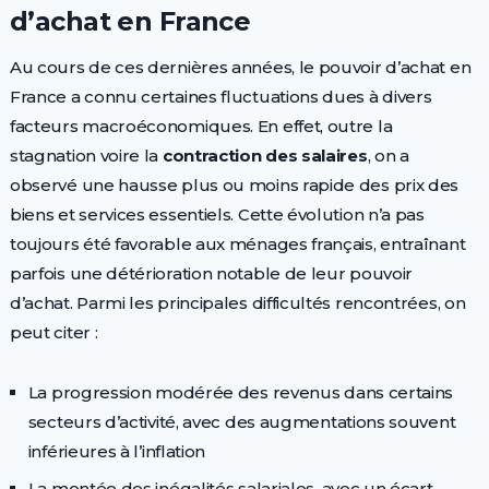
d’achat en France
Au cours de ces dernières années, le pouvoir d’achat en
France a connu certaines fluctuations dues à divers
facteurs macroéconomiques. En effet, outre la
stagnation voire la
contraction des salaires
, on a
observé une hausse plus ou moins rapide des prix des
biens et services essentiels. Cette évolution n’a pas
toujours été favorable aux ménages français, entraînant
parfois une détérioration notable de leur pouvoir
d’achat. Parmi les principales difficultés rencontrées, on
peut citer :
La progression modérée des revenus dans certains
secteurs d’activité, avec des augmentations souvent
inférieures à l’inflation
La montée des inégalités salariales, avec un écart