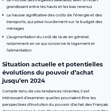
grandissant entre les hauts et les bas revenus
La hausse significative des coûts de l’énergie et des
transports, qui pèse lourdement sur le budget des
ménages
L’augmentation du coût de la vie en général,
notamment en ce qui concerne le logement et
l’alimentation
Situation actuelle et potentielles
évolutions du pouvoir d’achat
jusqu’en 2024
Compte tenu de ces tendances récentes, il est
intéressant d’examiner quelles pourraient être les
perspectives d’évolution du pouvoir d’achat des Français