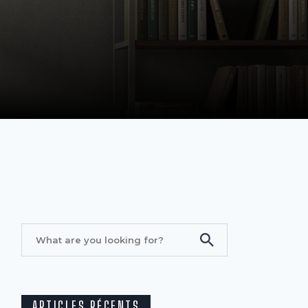
ARTICLES RÉCENTS