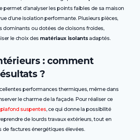
e permet d’analyser les points faibles de sa maison
 vue d’une isolation performante. Plusieurs pièces,
s dominants ou dotées de cloisons froides,
iser le choix des
matériaux isolants
adaptés.
intérieurs : comment
résultats ?
xcellentes performances thermiques, même dans
server le charme de la façade. Pour réaliser ce
n
plafond suspentes
, ce qui donne la possibilité
eprendre de lourds travaux extérieurs, tout en
s de factures énergétiques élevées.