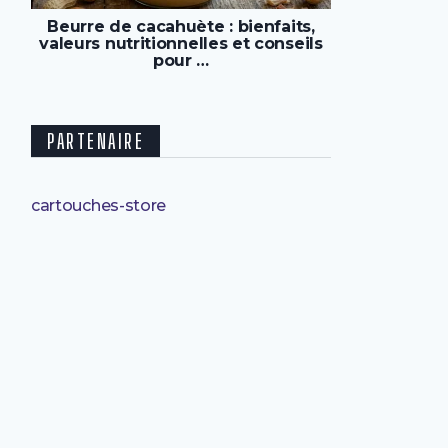
Beurre de cacahuète : bienfaits,
valeurs nutritionnelles et conseils
pour …
PARTENAIRE
cartouches-store