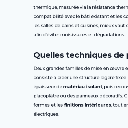
thermique, mesurée via la résistance ther
compatibilité avec le bâti existant et les c
les salles de bains et cuisines, mieux vaut 
afin d’éviter moisissures et dégradations.
Quelles techniques de p
Deux grandes familles de mise en œuvre e
consiste à créer une structure légère fixée
épaisseur de
matériau isolant
, puis reco
placoplâtre ou des panneaux décoratifs. Ce
formes et les
finitions intérieures
, tout 
électriques.