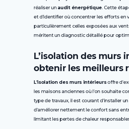
réaliser un
audit énergétique
. Cette étap
et d’identifier où concentrer les efforts en
particulièrement celles exposées aux vent
méritent un diagnostic détaillé pour optim
L’isolation des murs 
obtenir les meilleurs 
L’isolation des murs intérieurs
offre d’e
les maisons anciennes où l’on souhaite con
type de travaux, il est courant d’installer u
d’améliorer nettement le confort sans entr
limitant les pertes de chaleur responsable