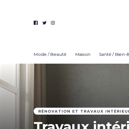
Mode / Beauté
Maison
Santé / Bien-
RÉNOVATION ET TRAVAUX INTÉRIEU
Travaux intéri