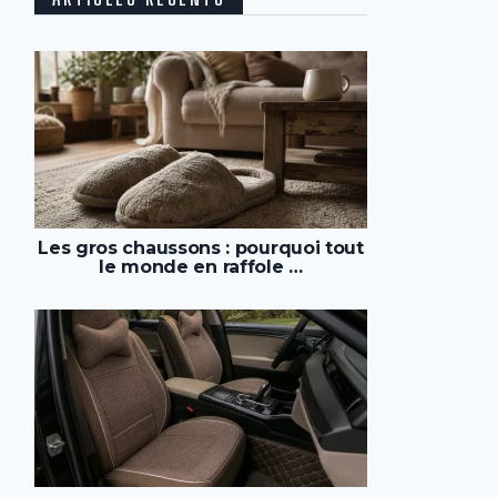
Les gros chaussons : pourquoi tout
le monde en raffole …