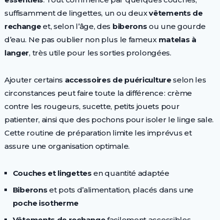
suffisamment de lingettes, un ou deux
vêtements de
rechange
et, selon l’âge, des
biberons
ou une gourde
d’eau. Ne pas oublier non plus le fameux
matelas à
langer
, très utile pour les sorties prolongées.
Ajouter certains
accessoires de puériculture
selon les
circonstances peut faire toute la différence : crème
contre les rougeurs, sucette, petits jouets pour
patienter, ainsi que des pochons pour isoler le linge sale.
Cette routine de préparation limite les imprévus et
assure une organisation optimale.
Couches et lingettes
en quantité adaptée
Biberons
et pots d’alimentation, placés dans une
poche isotherme
Vêtements de rechange
facilement accessibles