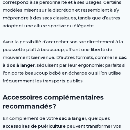
correspond à sa personnalité et à ses usages. Certains
modèles misent sur la discrétion et ressemblent à s’y
méprendre à des sacs classiques, tandis que d’autres
adoptent une allure sportive ou élégante.
Avoir la possibilité d’accrocher son sac directement à la
poussette plaît à beaucoup, offrant une liberté de
mouvement bienvenue. D’autres formats, comme le
sac
à dos à langer
, séduisent par leur ergonomie : parfaits si
l’on porte beaucoup bébé en écharpe ou si l’on utilise
fréquemment les transports publics.
Accessoires complémentaires
recommandés ?
En complément de votre
sac à langer
, quelques
accessoires de puériculture
peuvent transformer vos