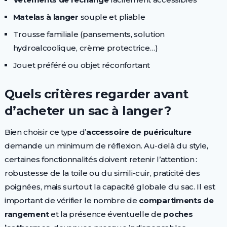
Matelas à langer
souple et pliable
Trousse familiale (pansements, solution
hydroalcoolique, crème protectrice…)
Jouet préféré ou objet réconfortant
Quels critères regarder avant
d’acheter un sac à langer ?
Bien choisir ce type d’
accessoire de puériculture
demande un minimum de réflexion. Au-delà du style,
certaines fonctionnalités doivent retenir l’attention :
robustesse de la toile ou du simili-cuir, praticité des
poignées, mais surtout la capacité globale du sac. Il est
important de vérifier le nombre de
compartiments de
rangement
et la présence éventuelle de
poches