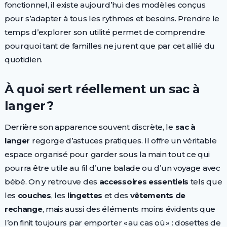
fonctionnel, il existe aujourd’hui des modèles conçus
pour s’adapter à tous les rythmes et besoins. Prendre le
temps d’explorer son utilité permet de comprendre
pourquoi tant de familles ne jurent que par cet allié du
quotidien.
À quoi sert réellement un sac à
langer ?
Derrière son apparence souvent discrète, le
sac à
langer
regorge d’astuces pratiques. Il offre un véritable
espace organisé pour garder sous la main tout ce qui
pourra être utile au fil d’une balade ou d’un voyage avec
bébé. On y retrouve des
accessoires essentiels
tels que
les
couches
, les
lingettes
et des
vêtements de
rechange
, mais aussi des éléments moins évidents que
l’on finit toujours par emporter « au cas où » : dosettes de