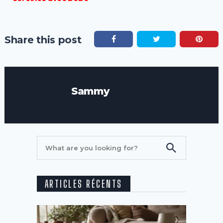
Share this post
Sammy
ARTICLES RÉCENTS