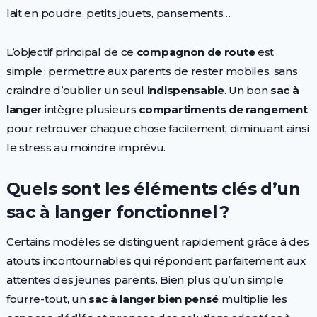
lait en poudre, petits jouets, pansements…
L’objectif principal de ce
compagnon de route
est
simple : permettre aux parents de rester mobiles, sans
craindre d’oublier un seul
indispensable
. Un bon
sac à
langer
intègre plusieurs
compartiments de rangement
pour retrouver chaque chose facilement, diminuant ainsi
le stress au moindre imprévu.
Quels sont les éléments clés d’un
sac à langer fonctionnel ?
Certains modèles se distinguent rapidement grâce à des
atouts incontournables qui répondent parfaitement aux
attentes des jeunes parents. Bien plus qu’un simple
fourre-tout, un
sac à langer bien pensé
multiplie les