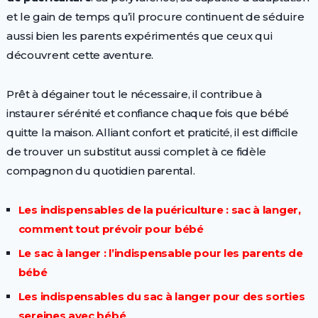
et le gain de temps qu’il procure continuent de séduire
aussi bien les parents expérimentés que ceux qui
découvrent cette aventure.
Prêt à dégainer tout le nécessaire, il contribue à
instaurer sérénité et confiance chaque fois que bébé
quitte la maison. Alliant confort et praticité, il est difficile
de trouver un substitut aussi complet à ce fidèle
compagnon du quotidien parental.
Les indispensables de la puériculture : sac à langer,
comment tout prévoir pour bébé
Le sac à langer : l’indispensable pour les parents de
bébé
Les indispensables du sac à langer pour des sorties
sereines avec bébé