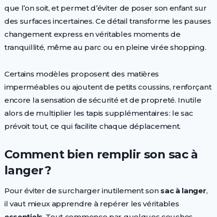
que l’on soit, et permet d’éviter de poser son enfant sur
des surfaces incertaines. Ce détail transforme les pauses
changement express en véritables moments de
tranquillité, même au parc ou en pleine virée shopping.
Certains modèles proposent des matières
imperméables ou ajoutent de petits coussins, renforçant
encore la sensation de sécurité et de propreté. Inutile
alors de multiplier les tapis supplémentaires : le sac
prévoit tout, ce qui facilite chaque déplacement.
Comment bien remplir son sac à
langer ?
Pour éviter de surcharger inutilement son
sac à langer
,
il vaut mieux apprendre à repérer les véritables
essentiels
. Tout commence par quelques couches,