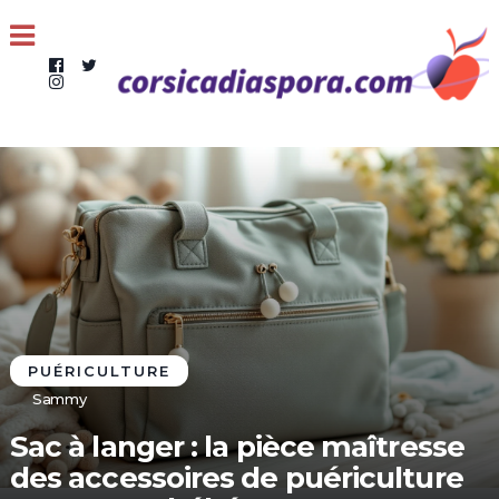
PUÉRICULTURE
Sammy
Sac à langer : la pièce maîtresse
des accessoires de puériculture