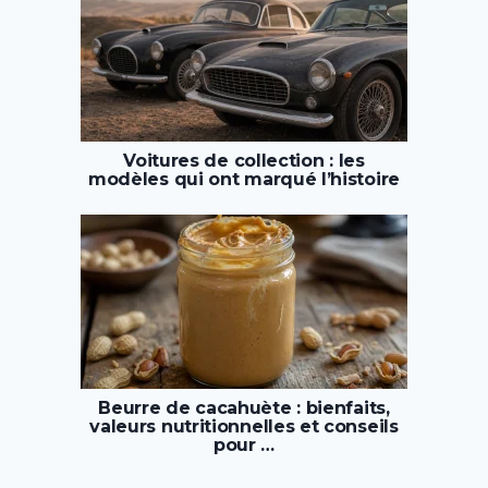
Voitures de collection : les
modèles qui ont marqué l’histoire
Beurre de cacahuète : bienfaits,
valeurs nutritionnelles et conseils
pour …