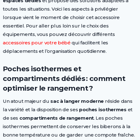
espaces dédiés
et propose des solutions adaptées à
toutes les situations. Voici les aspects à privilégier
lorsque vient le moment de choisir cet accessoire
essentiel. Pour aller plus loin sur le choix des
équipements, vous pouvez découvrir différents
accessoires pour votre bébé
qui facilitent les
déplacements et l’organisation quotidienne.
Poches isothermes et
compartiments dédiés : comment
optimiser le rangement ?
Un atout majeur du
sac à langer moderne
réside dans
la variété et la disposition de ses
poches isothermes
et
de ses
compartiments de rangement
. Les poches
isothermes permettent de conserver les biberons à la
bonne température ou de garder une compote fraîche.