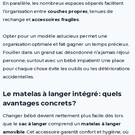
En parallèle, les nombreux espaces séparés facilitent
l’organisation entre
couches propres
, tenues de
rechange et
accessoires fragiles
.
Opter pour un modèle astucieux permet une
organisation optimale et fait gagner un temps précieux.
Fouiller dans un grand sac désordonné n’a jamais réjoui
personne, surtout avec un bébé impatient ! Une place
pour chaque chose évite les oublis ou les détériorations
accidentelles.
Le matelas à langer intégré : quels
avantages concrets ?
Changer bébé devient nettement plus facile dès lors
que le
sac à langer
comprend un
matelas à langer
amovible
. Cet accessoire garantit confort et hygiène, où