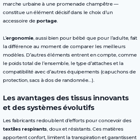
marche urbaine à une promenade champêtre —
constitue un élément décisif dans le choix d’un
accessoire de
portage
.
L’
ergonomie
, aussi bien pour bébé que pour l’adulte, fait
la différence au moment de comparer les meilleurs
modèles. D’autres éléments entrent en compte, comme
le poids total de l’ensemble, le type d’attaches et la
compatibilité avec d’autres équipements (capuchons de
protection, sacs à dos de randonnée…).
Les avantages des tissus innovants
et des systèmes évolutifs
Les fabricants redoublent d’efforts pour concevoir des
textiles respirants
, doux et résistants. Ces matières
apportent confort, limitent la transpiration et garantissent