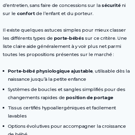
d’entretien, sans faire de concessions sur la
sécurité
ni
sur le
confort
de l’enfant et du porteur.
Il existe quelques astuces simples pour mieux classer
les différents types de
porte-bébés
sur ce critère. Une
liste claire aide généralement à y voir plus net parmi
toutes les propositions présentes sur le marché :
Porte-bébé physiologique ajustable
, utilisable dès la
naissance jusqu’à la petite enfance
Systèmes de boucles et sangles simplifiés pour des
changements rapides de
position de portage
Tissus certifiés hypoallergéniques et facilement
lavables
Options évolutives pour accompagner la croissance
de bébé