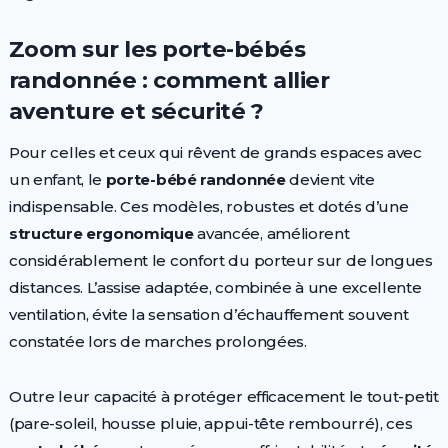
Zoom sur les porte-bébés
randonnée : comment allier
aventure et sécurité ?
Pour celles et ceux qui rêvent de grands espaces avec
un enfant, le
porte-bébé randonnée
devient vite
indispensable. Ces modèles, robustes et dotés d’une
structure ergonomique
avancée, améliorent
considérablement le confort du porteur sur de longues
distances. L’assise adaptée, combinée à une excellente
ventilation, évite la sensation d’échauffement souvent
constatée lors de marches prolongées.
Outre leur capacité à protéger efficacement le tout-petit
(pare-soleil, housse pluie, appui-tête rembourré), ces