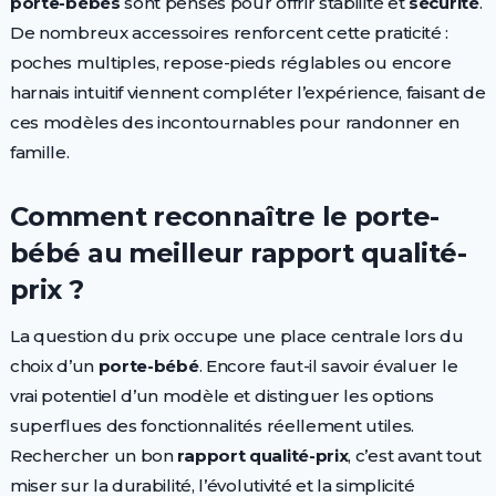
porte-bébés
sont pensés pour offrir stabilité et
sécurité
.
De nombreux accessoires renforcent cette praticité :
poches multiples, repose-pieds réglables ou encore
harnais intuitif viennent compléter l’expérience, faisant de
ces modèles des incontournables pour randonner en
famille.
Comment reconnaître le porte-
bébé au meilleur rapport qualité-
prix ?
La question du prix occupe une place centrale lors du
choix d’un
porte-bébé
. Encore faut-il savoir évaluer le
vrai potentiel d’un modèle et distinguer les options
superflues des fonctionnalités réellement utiles.
Rechercher un bon
rapport qualité-prix
, c’est avant tout
miser sur la durabilité, l’évolutivité et la simplicité