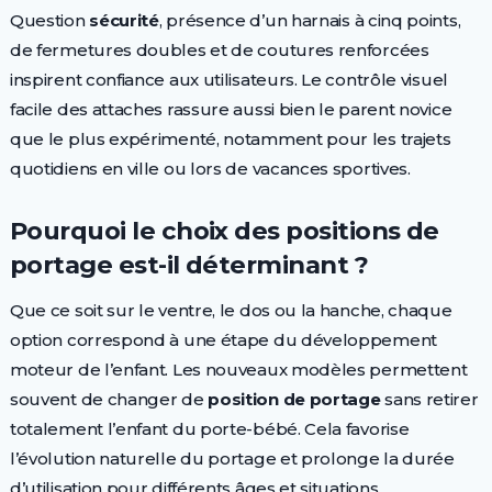
Question
sécurité
, présence d’un harnais à cinq points,
de fermetures doubles et de coutures renforcées
inspirent confiance aux utilisateurs. Le contrôle visuel
facile des attaches rassure aussi bien le parent novice
que le plus expérimenté, notamment pour les trajets
quotidiens en ville ou lors de vacances sportives.
Pourquoi le choix des positions de
portage est-il déterminant ?
Que ce soit sur le ventre, le dos ou la hanche, chaque
option correspond à une étape du développement
moteur de l’enfant. Les nouveaux modèles permettent
souvent de changer de
position de portage
sans retirer
totalement l’enfant du porte-bébé. Cela favorise
l’évolution naturelle du portage et prolonge la durée
d’utilisation pour différents âges et situations.