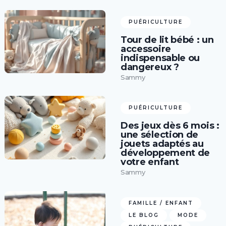
PUÉRICULTURE
Tour de lit bébé : un
accessoire
indispensable ou
dangereux ?
Sammy
PUÉRICULTURE
Des jeux dès 6 mois :
une sélection de
jouets adaptés au
développement de
votre enfant
Sammy
FAMILLE / ENFANT
LE BLOG
MODE