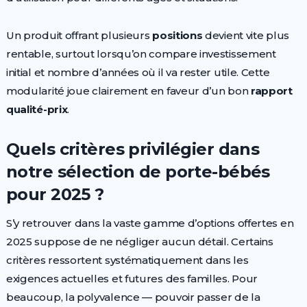
Un produit offrant plusieurs
positions
devient vite plus
rentable, surtout lorsqu’on compare investissement
initial et nombre d’années où il va rester utile. Cette
modularité joue clairement en faveur d’un bon
rapport
qualité-prix
.
Quels critères privilégier dans
notre sélection de porte-bébés
pour 2025 ?
S’y retrouver dans la vaste gamme d’options offertes en
2025 suppose de ne négliger aucun détail. Certains
critères ressortent systématiquement dans les
exigences actuelles et futures des familles. Pour
beaucoup, la polyvalence — pouvoir passer de la