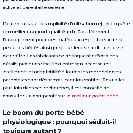
active et parentalité sereine.
L’accent mis sur la
simplicité d’utilisation
rejoint la quête
du
meilleur rapport qualité-prix
. Parallèlement,
l’engagement pour des matériaux respectueux de la
peau des bébés ainsi que pour leur sécurité ne cesse
de croître. Les fabricants se distinguent grâce à des
détails pratiques : facilité d’entretien, accessoires
intelligents et adaptabilité à toutes les morphologies
parentales sont désormais incontournables. Pour aller
plus loin dans ses recherches, il est conseillé de
consulter un comparatif sur le
meilleur porte-bébé
.
Le boom du porte-bébé
physiologique : pourquoi séduit-il
toujours autant ?