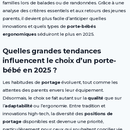
familles lors de balades ou de randonnées. Grâce à une
analyse des critères essentiels et aux retours des jeunes
parents, il devient plus facile d’anticiper quelles
innovations et quels types de
porte-bébés
ergonomiques
séduiront le plus en 2025.
Quelles grandes tendances
influencent le choix d’un porte-
bébé en 2025 ?
Les habitudes de
portage
évoluent, tout comme les
attentes des parents envers leur équipement.
Désormais, le choix se fait autant sur la
qualité
que sur
l’
adaptabilité
ou l’ergonomie. Entre tradition et
innovations high-tech, la diversité des
positions de
portage
disponibles est devenue une priorité,
particulièrement pour ceux qui souhaitent concilier vie