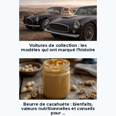
Voitures de collection : les
modèles qui ont marqué l’histoire
Beurre de cacahuète : bienfaits,
valeurs nutritionnelles et conseils
pour …