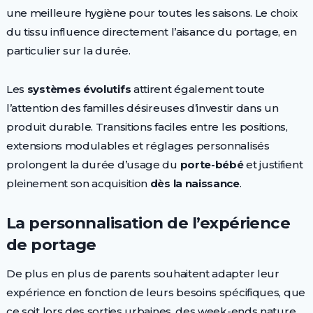
une meilleure hygiène pour toutes les saisons. Le choix
du tissu influence directement l’aisance du portage, en
particulier sur la durée.
Les
systèmes évolutifs
attirent également toute
l’attention des familles désireuses d’investir dans un
produit durable. Transitions faciles entre les positions,
extensions modulables et réglages personnalisés
prolongent la durée d’usage du
porte-bébé
et justifient
pleinement son acquisition
dès la naissance
.
La personnalisation de l’expérience
de portage
De plus en plus de parents souhaitent adapter leur
expérience en fonction de leurs besoins spécifiques, que
ce soit lors des sorties urbaines, des week-ends nature