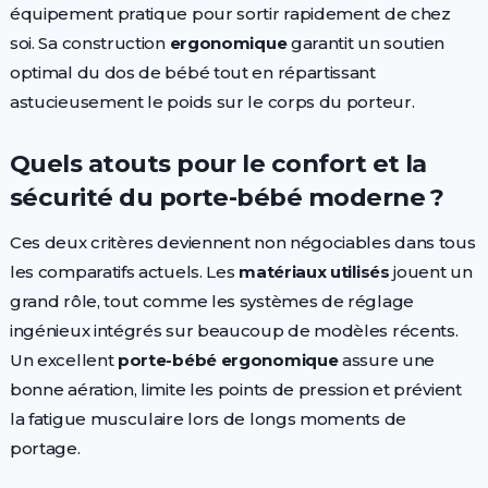
équipement pratique pour sortir rapidement de chez
soi. Sa construction
ergonomique
garantit un soutien
optimal du dos de bébé tout en répartissant
astucieusement le poids sur le corps du porteur.
Quels atouts pour le confort et la
sécurité du porte-bébé moderne ?
Ces deux critères deviennent non négociables dans tous
les comparatifs actuels. Les
matériaux utilisés
jouent un
grand rôle, tout comme les systèmes de réglage
ingénieux intégrés sur beaucoup de modèles récents.
Un excellent
porte-bébé ergonomique
assure une
bonne aération, limite les points de pression et prévient
la fatigue musculaire lors de longs moments de
portage.