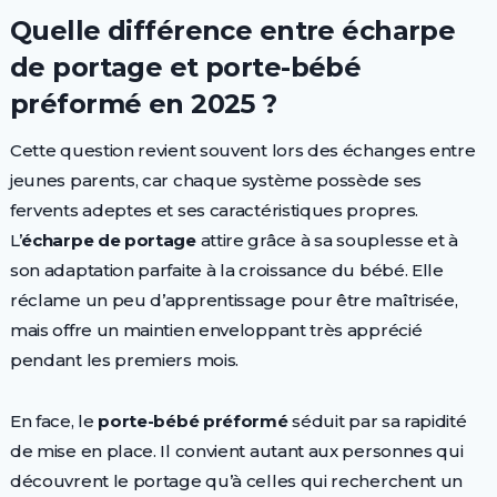
Quelle différence entre écharpe
de portage et porte-bébé
préformé en 2025 ?
Cette question revient souvent lors des échanges entre
jeunes parents, car chaque système possède ses
fervents adeptes et ses caractéristiques propres.
L’
écharpe de portage
attire grâce à sa souplesse et à
son adaptation parfaite à la croissance du bébé. Elle
réclame un peu d’apprentissage pour être maîtrisée,
mais offre un maintien enveloppant très apprécié
pendant les premiers mois.
En face, le
porte-bébé préformé
séduit par sa rapidité
de mise en place. Il convient autant aux personnes qui
découvrent le portage qu’à celles qui recherchent un