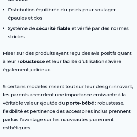
Distribution équilibrée du poids pour soulager
épaules et dos
Système de
sécurité fiable
et vérifié par des normes
strictes
Miser sur des produits ayant reçu des avis positifs quant
à leur
robustesse
et leur facilité d’utilisation s’avère
également judicieux.
Si certains modèles misent tout sur leur design innovant,
les parents accordent une importance croissante à la
véritable valeur ajoutée du
porte-bébé
: robustesse,
flexibilité et pertinence des accessoires inclus prennent
parfois l’avantage sur les nouveautés purement
esthétiques.