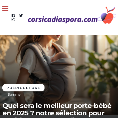
PUÉRICULTURE
Sammy
Quel sera le meilleur porte-bébé
en 2025 ? notre sélection pour