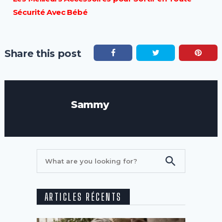
Sécurité Avec Bébé
Share this post
Sammy
ARTICLES RÉCENTS