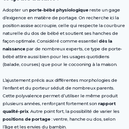
Adopter un
porte-bébé physiologique
reste un gage
d’exigence en matière de portage. On recherche ici la
position assise accroupie, celle qui respecte la courbure
naturelle du dos de bébé et soutient ses hanches de
façon optimale. Considéré comme essentiel
dès la
naissance
par de nombreux experts, ce type de porte-
bébé attire aussi bien pour les usages quotidiens
(balade, courses) que pour le cocooning à la maison.
L’ajustement précis aux différentes morphologies de
l’enfant et du porteur séduit de nombreux parents.
Cette polyvalence permet d’utiliser le même produit
plusieurs années, renforçant fortement son
rapport
qualité-prix
. Autre point fort, la possibilité de varier les
positions de portage
: ventre, hanche ou dos, selon
l’âge et les envies du bambin.