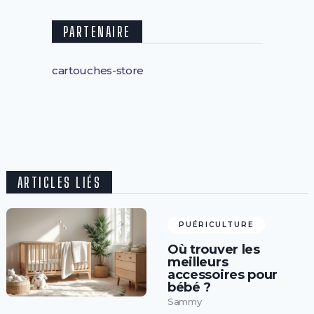
PARTENAIRE
cartouches-store
ARTICLES LIÉS
PUÉRICULTURE
Où trouver les
meilleurs
accessoires pour
bébé ?
Sammy