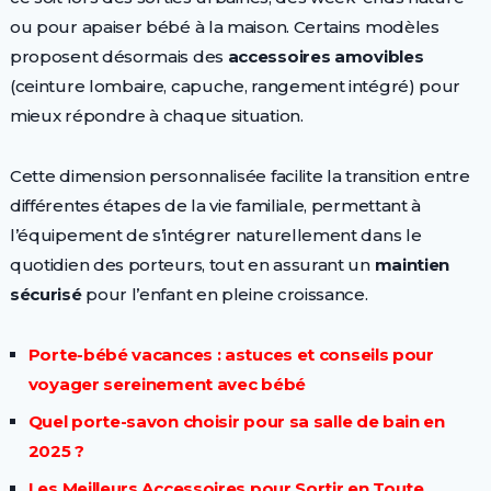
ou pour apaiser bébé à la maison. Certains modèles
proposent désormais des
accessoires amovibles
(ceinture lombaire, capuche, rangement intégré) pour
mieux répondre à chaque situation.
Cette dimension personnalisée facilite la transition entre
différentes étapes de la vie familiale, permettant à
l’équipement de s’intégrer naturellement dans le
quotidien des porteurs, tout en assurant un
maintien
sécurisé
pour l’enfant en pleine croissance.
Porte-bébé vacances : astuces et conseils pour
voyager sereinement avec bébé
Quel porte-savon choisir pour sa salle de bain en
2025 ?
Les Meilleurs Accessoires pour Sortir en Toute