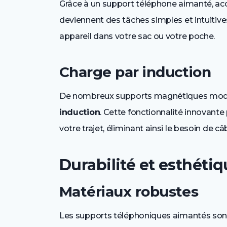
Grâce à un support téléphone aimanté, ac
deviennent des tâches simples et intuitiv
appareil dans votre sac ou votre poche.
Charge par induction
De nombreux supports magnétiques mode
induction
. Cette fonctionnalité innovant
votre trajet, éliminant ainsi le besoin de 
Durabilité et esthéti
Matériaux robustes
Les supports téléphoniques aimantés sont