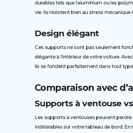
durables tels que l’aluminium ou les poly
vie. Ils résistent bien au stress mécanique l
Design élégant
Ces supports ne sont pas seulement fonct
élégante à l’intérieur de votre voiture. Ave
ils se fondent parfaitement dans tout type
Comparaison avec d’a
Supports à ventouse v
Les supports à ventouses peuvent perdre l
indésirables sur votre tableau de bord. E