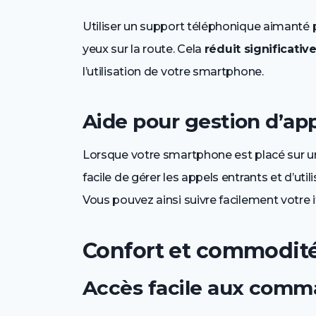
Utiliser un support téléphonique aimanté 
yeux sur la route. Cela
réduit significativ
l’utilisation de votre smartphone.
Aide pour gestion d’ap
Lorsque votre smartphone est placé sur u
facile de gérer les appels entrants et d’ut
Vous pouvez ainsi suivre facilement votre 
Confort et commodité
Accès facile aux comm