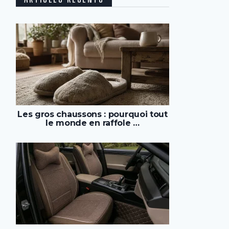
Les gros chaussons : pourquoi tout
le monde en raffole …