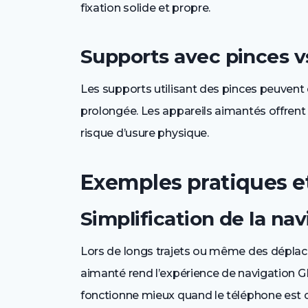
fixation solide et propre.
Supports avec pinces v
Les supports utilisant des pinces peuvent
prolongée. Les appareils aimantés offren
risque d’usure physique.
Exemples pratiques et
Simplification de la nav
Lors de longs trajets ou même des déplace
aimanté rend l’expérience de navigation GP
fonctionne mieux quand le téléphone est 