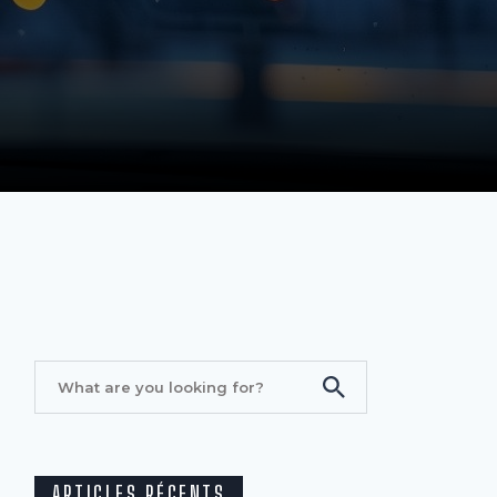
ARTICLES RÉCENTS