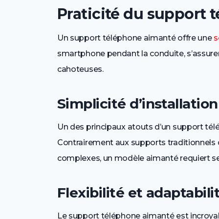
Praticité du support
Un support téléphone aimanté offre une
s
smartphone pendant la conduite, s’assurer
cahoteuses.
Simplicité d’installation
Un des principaux atouts d’un support té
Contrairement aux supports traditionnels
complexes, un modèle aimanté requiert se
Flexibilité et adaptabili
Le support téléphone aimanté est incroyabl