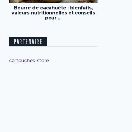
Beurre de cacahuète : bienfaits,
valeurs nutritionnelles et conseils
pour …
PARTENAIRE
cartouches-store