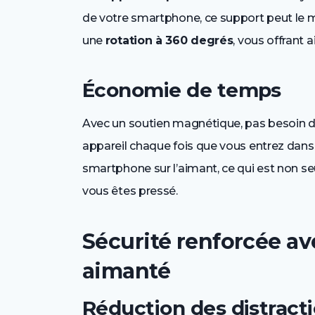
de votre smartphone, ce support peut le m
une
rotation à 360 degrés
, vous offrant a
Économie de temps
Avec un soutien magnétique, pas besoin 
appareil chaque fois que vous entrez dans v
smartphone sur l’aimant, ce qui est non se
vous êtes pressé.
Sécurité renforcée a
aimanté
Réduction des distract