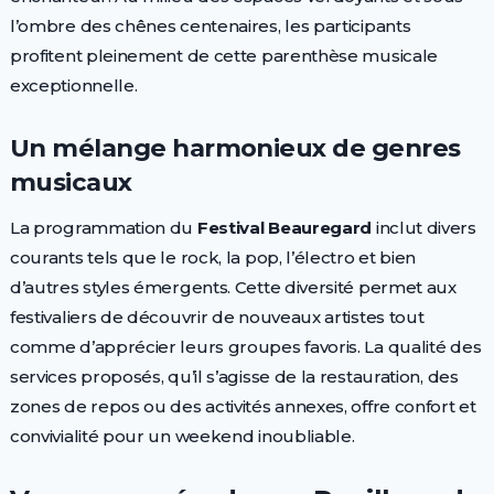
l’ombre des chênes centenaires, les participants
profitent pleinement de cette parenthèse musicale
exceptionnelle.
Un mélange harmonieux de genres
musicaux
La programmation du
Festival Beauregard
inclut divers
courants tels que le rock, la pop, l’électro et bien
d’autres styles émergents. Cette diversité permet aux
festivaliers de découvrir de nouveaux artistes tout
comme d’apprécier leurs groupes favoris. La qualité des
services proposés, qu’il s’agisse de la restauration, des
zones de repos ou des activités annexes, offre confort et
convivialité pour un weekend inoubliable.