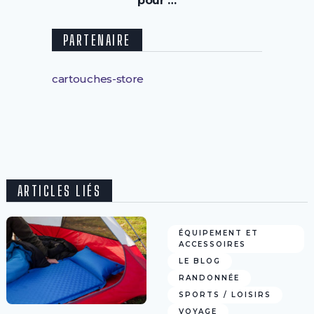
pour …
PARTENAIRE
cartouches-store
ARTICLES LIÉS
ÉQUIPEMENT ET
ACCESSOIRES
LE BLOG
RANDONNÉE
SPORTS / LOISIRS
VOYAGE