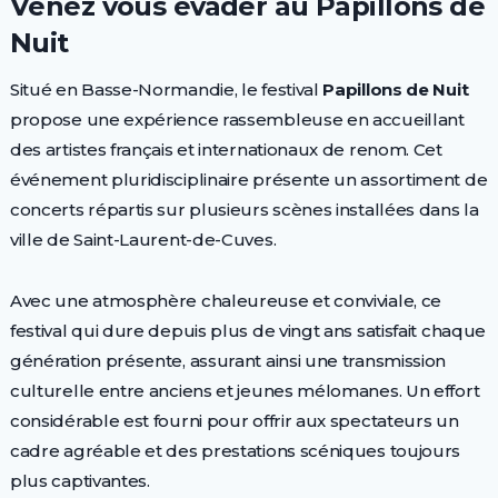
Venez vous évader au Papillons de
Nuit
Situé en Basse-Normandie, le festival
Papillons de Nuit
propose une expérience rassembleuse en accueillant
des artistes français et internationaux de renom. Cet
événement pluridisciplinaire présente un assortiment de
concerts répartis sur plusieurs scènes installées dans la
ville de Saint-Laurent-de-Cuves.
Avec une atmosphère chaleureuse et conviviale, ce
festival qui dure depuis plus de vingt ans satisfait chaque
génération présente, assurant ainsi une transmission
culturelle entre anciens et jeunes mélomanes. Un effort
considérable est fourni pour offrir aux spectateurs un
cadre agréable et des prestations scéniques toujours
plus captivantes.