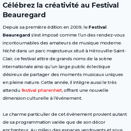
Célébrez la créativité au Festival
Beauregard
Depuis sa première édition en 2009, le
Festival
Beauregard
s’est imposé comme l’un des rendez-vous
incontournables des amateurs de musique moderne.
Niché dans un parc majestueux situé à Hérouville-Saint-
Clair, ce festival attire de grands noms de la scène
internationale ainsi qu’un large public éclectique
désireux de partager des moments musicaux uniques
en pleine nature. Cette année, il intègre aussi le très
attendu
festival pharenheit
, offrant une nouvelle
dimension culturelle à l’événement.
Le charme particulier de cet événement provient autant
de sa programmation variée que de son décor
enchanteur. Au milieu des espaces verdoyants et sous