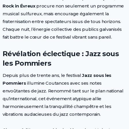
Rock in Évreux
procure non seulement un programme
musical sulfureux, mais encourage également la
fraternisation entre spectateurs issus de tous horizons.
Chaque nuit, l’énergie collective des publics galvanisés
fait battre le cœur de ce festival vibrant sans pareil.
Révélation éclectique : Jazz sous
les Pommiers
Depuis plus de trente ans, le festival
Jazz sous les
Pommiers
illumine Coutances avec ses notes
envoûtantes de jazz. Renommé tant sur le plan national
qu’international, cet événement atypique allie
harmonieusement la tranquillité champêtre et les
vibrations audacieuses du jazz contemporain.