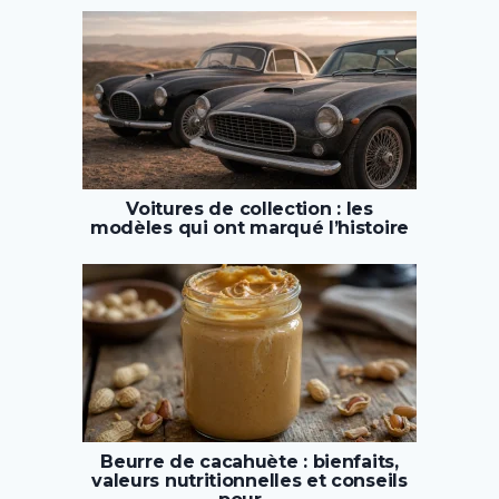
Voitures de collection : les
modèles qui ont marqué l’histoire
Beurre de cacahuète : bienfaits,
valeurs nutritionnelles et conseils