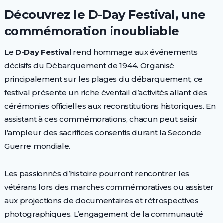
Découvrez le D-Day Festival, une
commémoration inoubliable
Le
D-Day Festival
rend hommage aux événements
décisifs du Débarquement de 1944. Organisé
principalement sur les plages du débarquement, ce
festival présente un riche éventail d’activités allant des
cérémonies officielles aux reconstitutions historiques. En
assistant à ces commémorations, chacun peut saisir
l’ampleur des sacrifices consentis durant la Seconde
Guerre mondiale.
Les passionnés d’histoire pourront rencontrer les
vétérans lors des marches commémoratives ou assister
aux projections de documentaires et rétrospectives
photographiques. L’engagement de la communauté