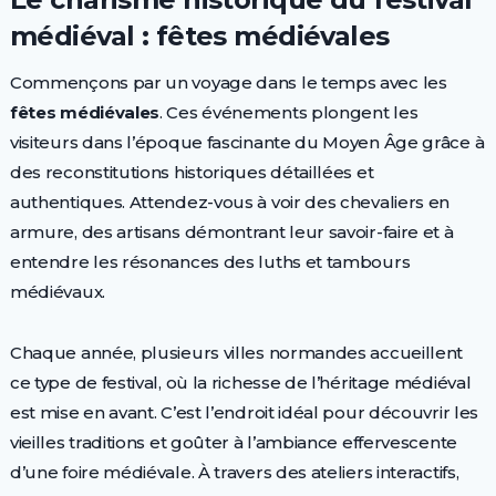
médiéval : fêtes médiévales
Commençons par un voyage dans le temps avec les
fêtes médiévales
. Ces événements plongent les
visiteurs dans l’époque fascinante du Moyen Âge grâce à
des reconstitutions historiques détaillées et
authentiques. Attendez-vous à voir des chevaliers en
armure, des artisans démontrant leur savoir-faire et à
entendre les résonances des luths et tambours
médiévaux.
Chaque année, plusieurs villes normandes accueillent
ce type de festival, où la richesse de l’héritage médiéval
est mise en avant. C’est l’endroit idéal pour découvrir les
vieilles traditions et goûter à l’ambiance effervescente
d’une foire médiévale. À travers des ateliers interactifs,