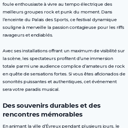
foule enthousiaste à vivre au tempo électrique des
meilleurs groupes rock et punk du moment. Dans
l’enceinte du Palais des Sports, ce festival dynamique
souligne à merveille la passion contagieuse pour les riffs
ravageurs et endiablés.
Avec ses installations offrant un maximum de visibilité sur
la scène, les spectateurs profitent d’une immersion
totale parmi une audience complice d’amateurs de rock
en quête de sensations fortes. Si vous êtes aficionados de
sonorités puissantes et authentiques, cet événement
sera votre paradis musical.
Des souvenirs durables et des
rencontres mémorables
En animant la ville d’Évreux pendant plusieurs jours, le