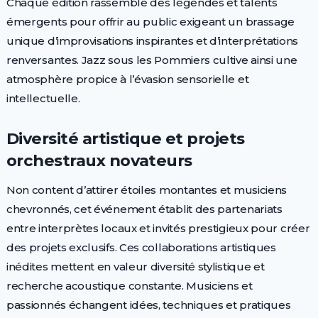
Chaque édition rassemble des légendes et talents
émergents pour offrir au public exigeant un brassage
unique d’improvisations inspirantes et d’interprétations
renversantes. Jazz sous les Pommiers cultive ainsi une
atmosphère propice à l’évasion sensorielle et
intellectuelle.
Diversité artistique et projets
orchestraux novateurs
Non content d’attirer étoiles montantes et musiciens
chevronnés, cet événement établit des partenariats
entre interprètes locaux et invités prestigieux pour créer
des projets exclusifs. Ces collaborations artistiques
inédites mettent en valeur diversité stylistique et
recherche acoustique constante. Musiciens et
passionnés échangent idées, techniques et pratiques