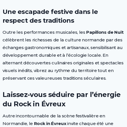
Une escapade festive dans le
respect des traditions
Outre les performances musicales, les
Papillons de Nuit
célèbrent les richesses de la culture normande par des
échanges gastronomiques et artisanaux, sensibilisant au
développement durable et à l’écologie locale. En
alternant découvertes culinaires originales et spectacles
visuels inédits, vibrez au rythme du territoire tout en
préservant ces valeureuses traditions séculaires.
Laissez-vous séduire par l’énergie
du Rock in Évreux
Autre incontournable de la scène festivalière en
Normandie, le
Rock in Évreux
invite chaque été une