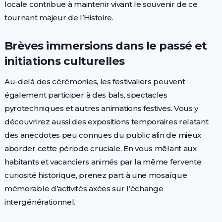
locale contribue à maintenir vivant le souvenir de ce
tournant majeur de l’Histoire.
Brèves immersions dans le passé et
initiations culturelles
Au-delà des cérémonies, les festivaliers peuvent
également participer à des bals, spectacles
pyrotechniques et autres animations festives. Vous y
découvrirez aussi des expositions temporaires relatant
des anecdotes peu connues du public afin de mieux
aborder cette période cruciale. En vous mêlant aux
habitants et vacanciers animés par la même fervente
curiosité historique, prenez part à une mosaïque
mémorable d’activités axées sur l’échange
intergénérationnel.