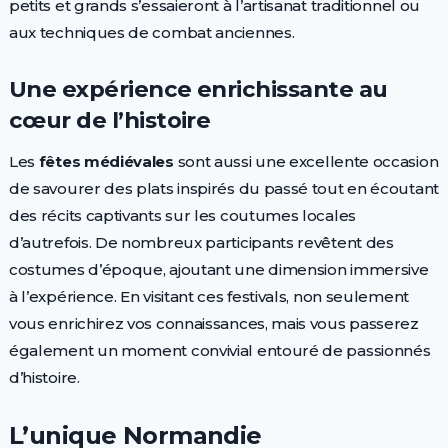
petits et grands s’essaieront à l’artisanat traditionnel ou
aux techniques de combat anciennes.
Une expérience enrichissante au
cœur de l’histoire
Les
fêtes médiévales
sont aussi une excellente occasion
de savourer des plats inspirés du passé tout en écoutant
des récits captivants sur les coutumes locales
d’autrefois. De nombreux participants revêtent des
costumes d’époque, ajoutant une dimension immersive
à l’expérience. En visitant ces festivals, non seulement
vous enrichirez vos connaissances, mais vous passerez
également un moment convivial entouré de passionnés
d’histoire.
L’unique Normandie