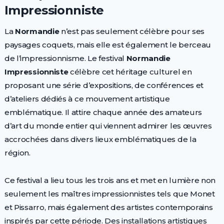
Impressionniste
La
Normandie
n’est pas seulement célèbre pour ses
paysages coquets, mais elle est également le berceau
de l’impressionnisme. Le festival
Normandie
Impressionniste
célèbre cet héritage culturel en
proposant une série d’expositions, de conférences et
d’ateliers dédiés à ce mouvement artistique
emblématique. Il attire chaque année des amateurs
d’art du monde entier qui viennent admirer les œuvres
accrochées dans divers lieux emblématiques de la
région.
Ce festival a lieu tous les trois ans et met en lumière non
seulement les maîtres impressionnistes tels que Monet
et Pissarro, mais également des artistes contemporains
inspirés par cette période. Des installations artistiques