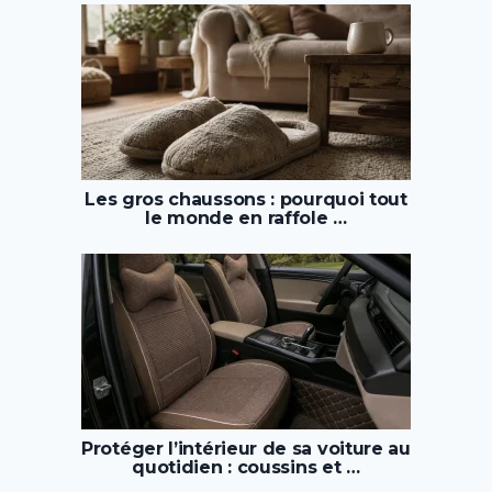
Les gros chaussons : pourquoi tout
le monde en raffole …
Protéger l’intérieur de sa voiture au
quotidien : coussins et …