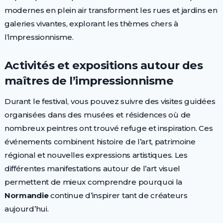
modernes en plein air transforment les rues et jardins en
galeries vivantes, explorant les thèmes chers à
l’impressionnisme.
Activités et expositions autour des
maîtres de l’impressionnisme
Durant le festival, vous pouvez suivre des visites guidées
organisées dans des musées et résidences où de
nombreux peintres ont trouvé refuge et inspiration. Ces
événements combinent histoire de l’art, patrimoine
régional et nouvelles expressions artistiques. Les
différentes manifestations autour de l’art visuel
permettent de mieux comprendre pourquoi la
Normandie
continue d’inspirer tant de créateurs
aujourd’hui.