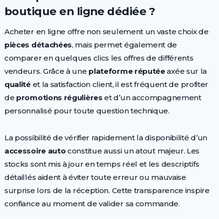
boutique en ligne dédiée ?
Acheter en ligne offre non seulement un vaste choix de
pièces détachées
, mais permet également de
comparer en quelques clics les offres de différents
vendeurs. Grâce à une
plateforme réputée
axée sur la
qualité
et la satisfaction client, il est fréquent de profiter
de
promotions régulières
et d’un accompagnement
personnalisé pour toute question technique.
La possibilité de vérifier rapidement la disponibilité d’un
accessoire auto
constitue aussi un atout majeur. Les
stocks sont mis à jour en temps réel et les descriptifs
détaillés aident à éviter toute erreur ou mauvaise
surprise lors de la réception. Cette transparence inspire
confiance au moment de valider sa commande.