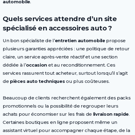
automobile
.
Quels services attendre d’un site
spécialisé en accessoires auto ?
Un bon spécialiste de l’
entretien automobile
propose
plusieurs garanties appréciées : une politique de retour
claire, un service après-vente réactif et une section
dédiée à l’
occasion
et au reconditionnement. Ces
services rassurent tout acheteur, surtout lorsqu’il s’agit
de
pièces auto techniques
ou plus coûteuses.
Beaucoup de clients recherchent également des packs
promotionnels ou la possibilité de regrouper leurs
achats pour économiser sur les frais de
livraison rapide
.
Certaines boutiques en ligne proposent même un
assistant virtuel pour accompagner chaque étape, de la