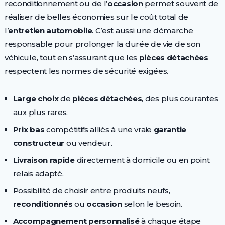
reconditionnement ou de l’
occasion
permet souvent de
réaliser de belles économies sur le coût total de
l’
entretien automobile
. C’est aussi une démarche
responsable pour prolonger la durée de vie de son
véhicule, tout en s’assurant que les
pièces détachées
respectent les normes de sécurité exigées.
Large choix
de
pièces détachées
, des plus courantes
aux plus rares.
Prix bas
compétitifs alliés à une vraie
garantie
constructeur
ou vendeur.
Livraison rapide
directement à domicile ou en point
relais adapté.
Possibilité de choisir entre produits neufs,
reconditionnés
ou
occasion
selon le besoin.
Accompagnement personnalisé
à chaque étape