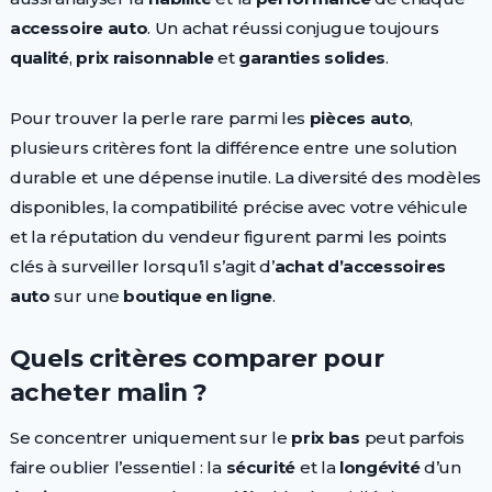
accessoire auto
. Un achat réussi conjugue toujours
qualité
,
prix raisonnable
et
garanties solides
.
Pour trouver la perle rare parmi les
pièces auto
,
plusieurs critères font la différence entre une solution
durable et une dépense inutile. La diversité des modèles
disponibles, la compatibilité précise avec votre véhicule
et la réputation du vendeur figurent parmi les points
clés à surveiller lorsqu’il s’agit d’
achat d’accessoires
auto
sur une
boutique en ligne
.
Quels critères comparer pour
acheter malin ?
Se concentrer uniquement sur le
prix bas
peut parfois
faire oublier l’essentiel : la
sécurité
et la
longévité
d’un