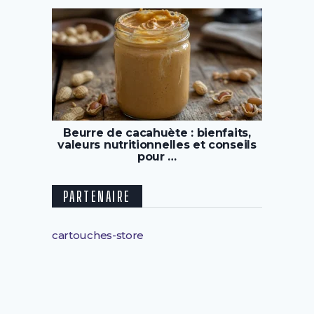
Beurre de cacahuète : bienfaits,
valeurs nutritionnelles et conseils
pour …
PARTENAIRE
cartouches-store