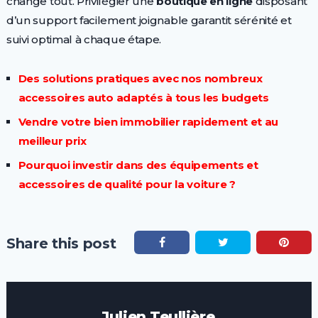
change tout. Privilégier une
boutique en ligne
disposant
d’un support facilement joignable garantit sérénité et
suivi optimal à chaque étape.
Des solutions pratiques avec nos nombreux
accessoires auto adaptés à tous les budgets
Vendre votre bien immobilier rapidement et au
meilleur prix
Pourquoi investir dans des équipements et
accessoires de qualité pour la voiture ?
Share this post
Julien Teullière