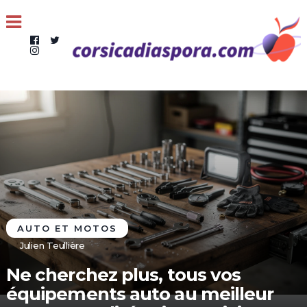
AUTO ET MOTOS
Julien Teullière
Ne cherchez plus, tous vos
équipements auto au meilleur