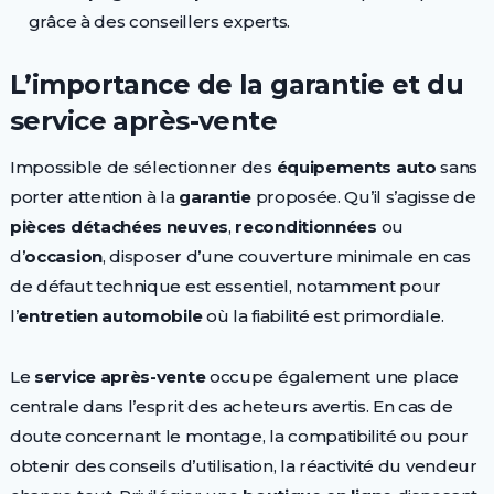
grâce à des conseillers experts.
L’importance de la garantie et du
service après-vente
Impossible de sélectionner des
équipements auto
sans
porter attention à la
garantie
proposée. Qu’il s’agisse de
pièces détachées neuves
,
reconditionnées
ou
d’
occasion
, disposer d’une couverture minimale en cas
de défaut technique est essentiel, notamment pour
l’
entretien automobile
où la fiabilité est primordiale.
Le
service après-vente
occupe également une place
centrale dans l’esprit des acheteurs avertis. En cas de
doute concernant le montage, la compatibilité ou pour
obtenir des conseils d’utilisation, la réactivité du vendeur