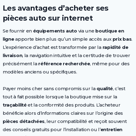
Les avantages d’acheter ses
pièces auto sur internet
Se fournir en
équipements auto
via une
boutique en
ligne
apporte bien plus qu’un simple accès aux
prix bas
.
L’expérience d’achat est transformée par la
rapidité de
livraison
, la navigation intuitive et la certitude de trouver
précisément la
référence recherchée
, même pour des
modèles anciens ou spécifiques.
Payer moins cher sans compromis sur la
qualité
, c’est
tout à fait possible lorsque la boutique mise sur la
traçabilité
et la conformité des produits. L’acheteur
bénéficie alors d’informations claires sur l’origine des
pièces détachées
, leur compatibilité et reçoit souvent
des conseils gratuits pour l’installation ou l’
entretien