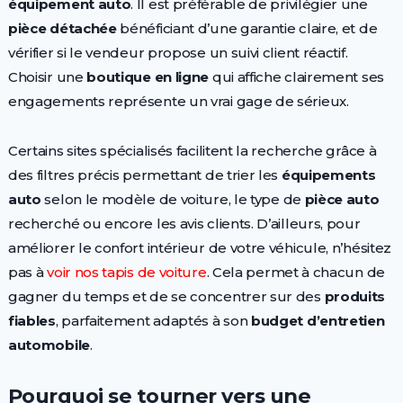
équipement auto
. Il est préférable de privilégier une
pièce détachée
bénéficiant d’une garantie claire, et de
vérifier si le vendeur propose un suivi client réactif.
Choisir une
boutique en ligne
qui affiche clairement ses
engagements représente un vrai gage de sérieux.
Certains sites spécialisés facilitent la recherche grâce à
des filtres précis permettant de trier les
équipements
auto
selon le modèle de voiture, le type de
pièce auto
recherché ou encore les avis clients. D’ailleurs, pour
améliorer le confort intérieur de votre véhicule, n’hésitez
pas à
voir nos tapis de voiture
. Cela permet à chacun de
gagner du temps et de se concentrer sur des
produits
fiables
, parfaitement adaptés à son
budget d’entretien
automobile
.
Pourquoi se tourner vers une