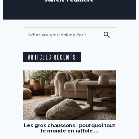
ARTICLES RÉCENTS
Les gros chaussons : pourquoi tout
le monde en raffole …