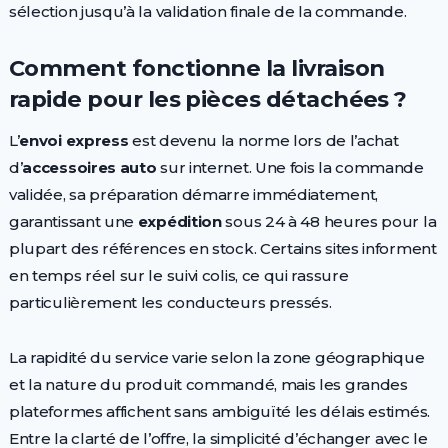
sélection jusqu’à la validation finale de la commande.
Comment fonctionne la livraison
rapide pour les pièces détachées ?
L’
envoi express
est devenu la norme lors de l’achat
d’
accessoires auto
sur internet. Une fois la commande
validée, sa préparation démarre immédiatement,
garantissant une
expédition
sous 24 à 48 heures pour la
plupart des références en stock. Certains sites informent
en temps réel sur le suivi colis, ce qui rassure
particulièrement les conducteurs pressés.
La rapidité du service varie selon la zone géographique
et la nature du produit commandé, mais les grandes
plateformes affichent sans ambiguïté les délais estimés.
Entre la clarté de l’offre, la simplicité d’échanger avec le