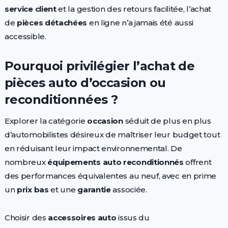
service client
et la gestion des retours facilitée, l’achat
de
pièces détachées
en ligne n’a jamais été aussi
accessible.
Pourquoi privilégier l’achat de
pièces auto d’occasion ou
reconditionnées ?
Explorer la catégorie
occasion
séduit de plus en plus
d’automobilistes désireux de maîtriser leur budget tout
en réduisant leur impact environnemental. De
nombreux
équipements auto reconditionnés
offrent
des performances équivalentes au neuf, avec en prime
un
prix bas
et une
garantie
associée.
Choisir des
accessoires auto
issus du