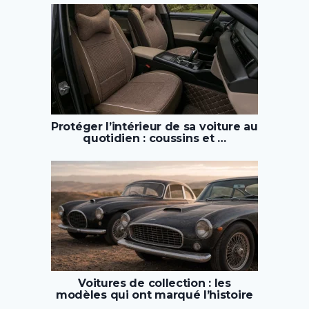
Protéger l’intérieur de sa voiture au
quotidien : coussins et …
Voitures de collection : les
modèles qui ont marqué l’histoire