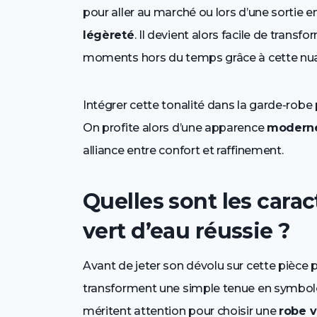
pour aller au marché ou lors d’une sortie
légèreté
. Il devient alors facile de trans
moments hors du temps grâce à cette nua
Intégrer cette tonalité dans la garde-robe
On profite alors d’une apparence
modern
alliance entre confort et raffinement.
Quelles sont les cara
vert d’eau réussie ?
Avant de jeter son dévolu sur cette pièce p
transforment une simple tenue en symbol
méritent attention pour choisir une
robe v