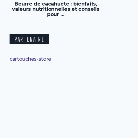
Beurre de cacahuète : bienfaits,
valeurs nutritionnelles et conseils
pour …
PARTENAIRE
cartouches-store