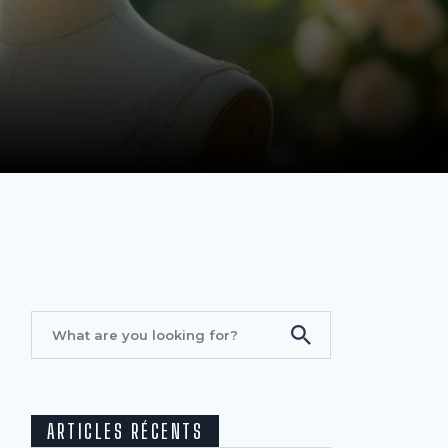
a
ARTICLES RÉCENTS