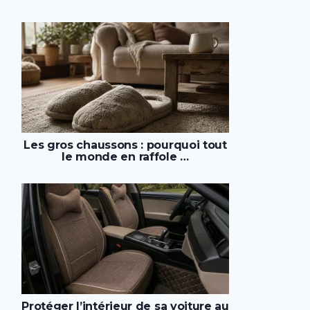
Les gros chaussons : pourquoi tout
le monde en raffole …
Protéger l’intérieur de sa voiture au