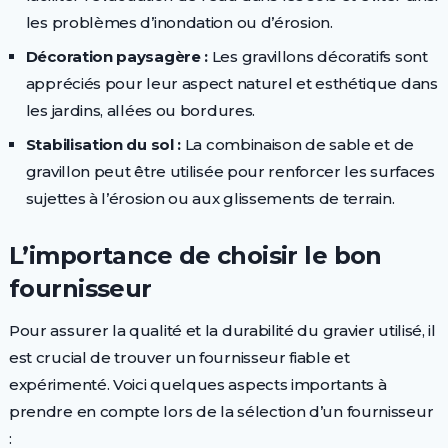
les problèmes d’inondation ou d’érosion.
Décoration paysagère :
Les gravillons décoratifs sont
appréciés pour leur aspect naturel et esthétique dans
les jardins, allées ou bordures.
Stabilisation du sol :
La combinaison de sable et de
gravillon peut être utilisée pour renforcer les surfaces
sujettes à l’érosion ou aux glissements de terrain.
L’importance de choisir le bon
fournisseur
Pour assurer la qualité et la durabilité du gravier utilisé, il
est crucial de trouver un fournisseur fiable et
expérimenté. Voici quelques aspects importants à
prendre en compte lors de la sélection d’un fournisseur
: