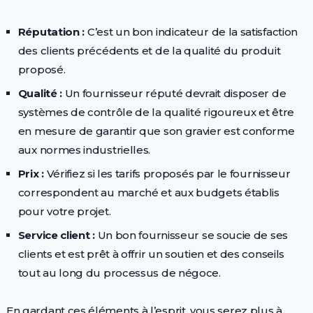
Réputation :
C’est un bon indicateur de la satisfaction
des clients précédents et de la qualité du produit
proposé.
Qualité :
Un fournisseur réputé devrait disposer de
systèmes de contrôle de la qualité rigoureux et être
en mesure de garantir que son gravier est conforme
aux normes industrielles.
Prix :
Vérifiez si les tarifs proposés par le fournisseur
correspondent au marché et aux budgets établis
pour votre projet.
Service client :
Un bon fournisseur se soucie de ses
clients et est prêt à offrir un soutien et des conseils
tout au long du processus de négoce.
En gardant ces éléments à l’esprit, vous serez plus à