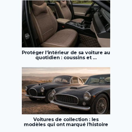
Protéger l’intérieur de sa voiture au
quotidien : coussins et …
Voitures de collection : les
modèles qui ont marqué l’histoire