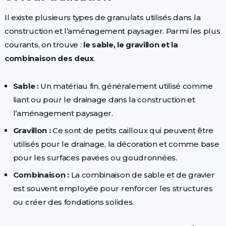
Il existe plusieurs types de granulats utilisés dans la
construction et l’aménagement paysager. Parmi les plus
courants, on trouve :
le sable, le gravillon et la
combinaison des deux
.
Sable :
Un matériau fin, généralement utilisé comme
liant ou pour le drainage dans la construction et
l’aménagement paysager.
Gravillon :
Ce sont de petits cailloux qui peuvent être
utilisés pour le drainage, la décoration et comme base
pour les surfaces pavées ou goudronnées.
Combinaison :
La combinaison de sable et de gravier
est souvent employée pour renforcer les structures
ou créer des fondations solides.