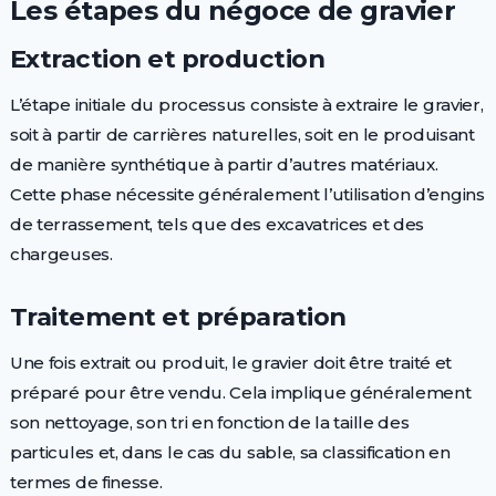
Les étapes du négoce de gravier
Extraction et production
L’étape initiale du processus consiste à extraire le gravier,
soit à partir de carrières naturelles, soit en le produisant
de manière synthétique à partir d’autres matériaux.
Cette phase nécessite généralement l’utilisation d’engins
de terrassement, tels que des excavatrices et des
chargeuses.
Traitement et préparation
Une fois extrait ou produit, le gravier doit être traité et
préparé pour être vendu. Cela implique généralement
son nettoyage, son tri en fonction de la taille des
particules et, dans le cas du sable, sa classification en
termes de finesse.