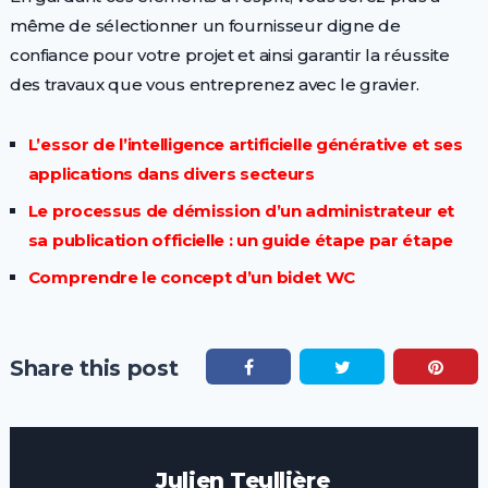
même de sélectionner un fournisseur digne de
confiance pour votre projet et ainsi garantir la réussite
des travaux que vous entreprenez avec le gravier.
L’essor de l’intelligence artificielle générative et ses
applications dans divers secteurs
Le processus de démission d’un administrateur et
sa publication officielle : un guide étape par étape
Comprendre le concept d’un bidet WC
Share this post
Julien Teullière