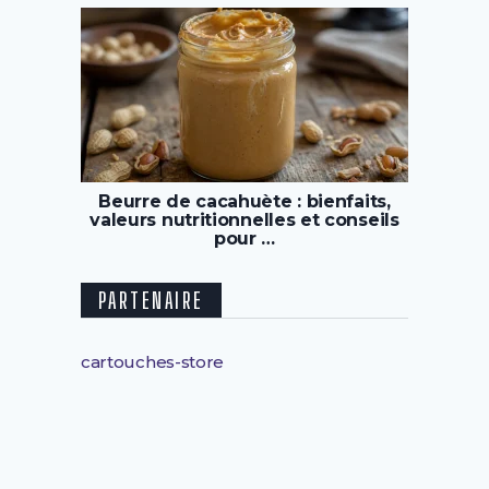
Beurre de cacahuète : bienfaits,
valeurs nutritionnelles et conseils
pour …
PARTENAIRE
cartouches-store