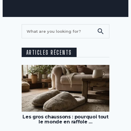
ARTICLES RÉCENTS
Les gros chaussons : pourquoi tout
le monde en raffole …