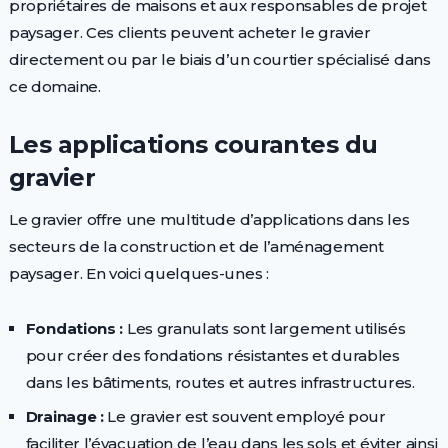
propriétaires de maisons et aux responsables de projet
paysager. Ces clients peuvent acheter le gravier
directement ou par le biais d’un courtier spécialisé dans
ce domaine.
Les applications courantes du
gravier
Le gravier offre une multitude d’applications dans les
secteurs de la construction et de l’aménagement
paysager. En voici quelques-unes :
Fondations :
Les granulats sont largement utilisés
pour créer des fondations résistantes et durables
dans les bâtiments, routes et autres infrastructures.
Drainage :
Le gravier est souvent employé pour
faciliter l’évacuation de l’eau dans les sols et éviter ainsi