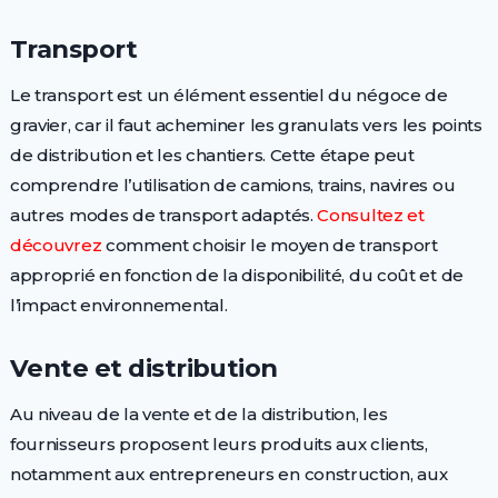
Transport
Le transport est un élément essentiel du négoce de
gravier, car il faut acheminer les granulats vers les points
de distribution et les chantiers. Cette étape peut
comprendre l’utilisation de camions, trains, navires ou
autres modes de transport adaptés.
Consultez et
découvrez
comment choisir le moyen de transport
approprié en fonction de la disponibilité, du coût et de
l’impact environnemental.
Vente et distribution
Au niveau de la vente et de la distribution, les
fournisseurs proposent leurs produits aux clients,
notamment aux entrepreneurs en construction, aux