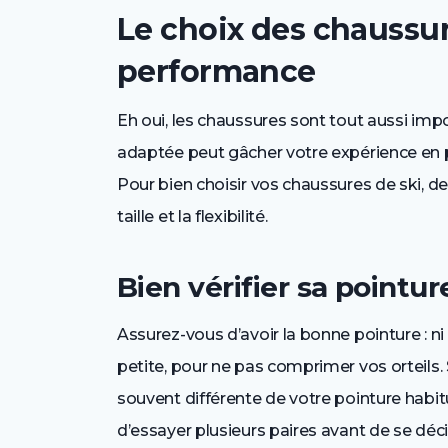
Le choix des chaussur
performance
Eh oui, les chaussures sont tout aussi imp
adaptée peut gâcher votre expérience en p
Pour bien choisir vos chaussures de ski, de
taille et la flexibilité.
Bien vérifier sa pointur
Assurez-vous d’avoir la bonne pointure : ni 
petite, pour ne pas comprimer vos orteils.
souvent différente de votre pointure habitu
d’essayer plusieurs paires avant de se déci