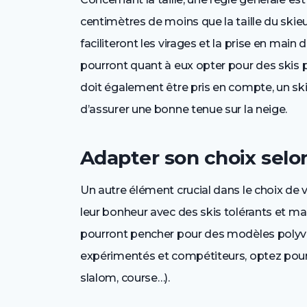
centimètres de moins que la taille du skieu
faciliteront les virages et la prise en main
pourront quant à eux opter pour des skis pl
doit également être pris en compte, un skie
d’assurer une bonne tenue sur la neige.
Adapter son choix selo
Un autre élément crucial dans le choix de 
leur bonheur avec des skis tolérants et ma
pourront pencher pour des modèles polyval
expérimentés et compétiteurs, optez pour d
slalom, course…).