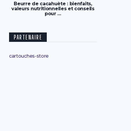
Beurre de cacahuète : bienfaits,
valeurs nutritionnelles et conseils
pour …
PARTENAIRE
cartouches-store