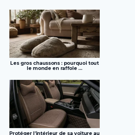
Les gros chaussons : pourquoi tout
le monde en raffole …
Protéger l’intérieur de sa voiture au