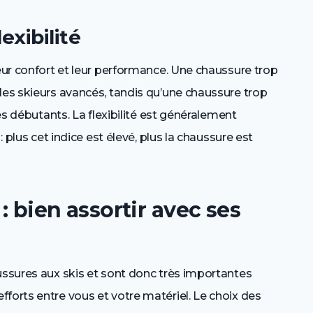
exibilité
leur confort et leur performance. Une chaussure trop
les skieurs avancés, tandis qu’une chaussure trop
les débutants. La flexibilité est généralement
: plus cet indice est élevé, plus la chaussure est
: bien assortir avec ses
ussures aux skis et sont donc très importantes
forts entre vous et votre matériel. Le choix des