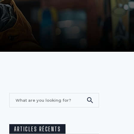
ARTICLES RÉCENTS