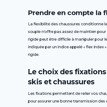
Prendre en compte la fl
La flexibilité des chaussures conditionne 
souple n’offre pas assez de maintien pour 
rigide peut être difficile à manipuler pour 
indiquée par un indice appelé « flex index » 
rigide.
Le choix des fixations 
skis et chaussures
Les fixations permettent de relier vos cha
pour assurer une bonne transmission des ef