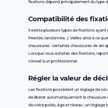
fixations dépend principalement du type d
Compatibilité des fixat
Il existe plusieurs types de fixations ayant
freeride, randonnée…). Veillez ainsi à ce q
chaussures : certaines chaussures de ski sp
Lorsque vous achetez des fixations, rep
conseil à un professionnel.
Régler la valeur de dé
Les fixations possèdent un réglage de séc
de libérer automatiquement la chaussure 
de votre poids, âge et niveau : un réglage