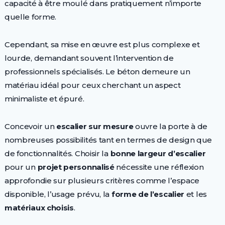
capacité à être moulé dans pratiquement n’importe
quelle forme.
Cependant, sa mise en œuvre est plus complexe et
lourde, demandant souvent l’intervention de
professionnels spécialisés. Le béton demeure un
matériau idéal pour ceux cherchant un aspect
minimaliste et épuré.
Concevoir un
escalier sur mesure
ouvre la porte à de
nombreuses possibilités tant en termes de design que
de fonctionnalités. Choisir la
bonne largeur d’escalier
pour un
projet personnalisé
nécessite une réflexion
approfondie sur plusieurs critères comme l’espace
disponible, l’usage prévu, la
forme de l’escalier
et les
matériaux choisis
.