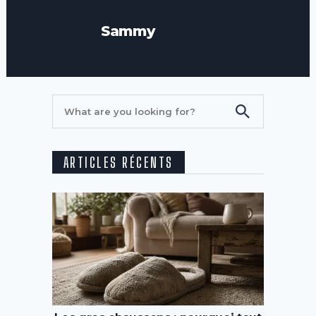
Sammy
ARTICLES RÉCENTS