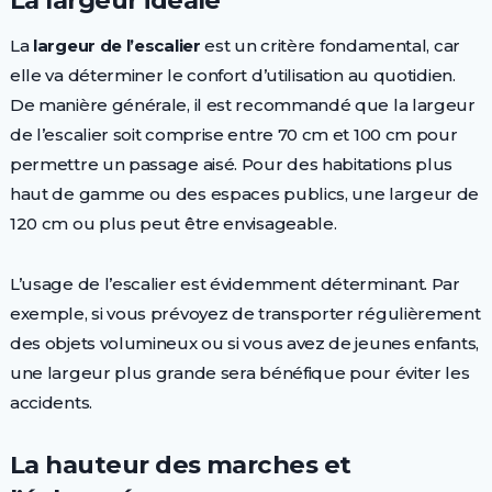
La
largeur de l’escalier
est un critère fondamental, car
elle va déterminer le confort d’utilisation au quotidien.
De manière générale, il est recommandé que la largeur
de l’escalier soit comprise entre 70 cm et 100 cm pour
permettre un passage aisé. Pour des habitations plus
haut de gamme ou des espaces publics, une largeur de
120 cm ou plus peut être envisageable.
L’usage de l’escalier est évidemment déterminant. Par
exemple, si vous prévoyez de transporter régulièrement
des objets volumineux ou si vous avez de jeunes enfants,
une largeur plus grande sera bénéfique pour éviter les
accidents.
La hauteur des marches et