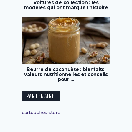
Voitures de collection : les
modèles qui ont marqué l’histoire
Beurre de cacahuète : bienfaits,
valeurs nutritionnelles et conseils
pour …
PARTENAIRE
cartouches-store