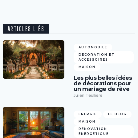
ARTICLES LIÉS
AUTOMOBILE
DÉCORATION ET
ACCESSOIRES
MAISON
Les plus belles idées
de décorations pour
un mariage de rêve
Julien Teullière
ENERGIE
LE BLOG
MAISON
RÉNOVATION
ÉNERGÉTIQUE