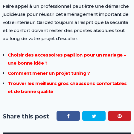
Faire appel à un professionnel peut être une démarche
judicieuse pour réussir cet aménagement important de
votre intérieur. Gardez toujours à l’esprit que la sécurité
et le confort doivent rester des priorités absolues tout
au long de votre projet d’escalier.
Choisir des accessoires papillon pour un mariage –
une bonne idée ?
Comment mener un projet tuning ?
Trouver les meilleurs gros chaussons confortables
et de bonne qualité
Share this post