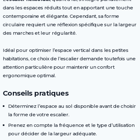
dans les espaces réduits tout en apportant une touche
contemporaine et élégante. Cependant, sa forme
circulaire requiert une réflexion spécifique sur la largeur
des marches et leur régularité.
Idéal pour optimiser l’espace vertical dans les petites
habitations, ce choix de l’escalier demande toutefois une
attention particulière pour maintenir un confort
ergonomique optimal.
Conseils pratiques
Déterminez l’espace au sol disponible avant de choisir
la forme de votre escalier.
Prenez en compte la fréquence et le type d’utilisation
pour décider de la largeur adéquate.