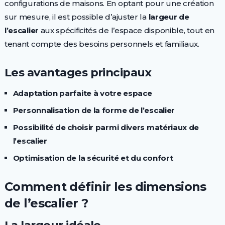
configurations de maisons. En optant pour une création
sur mesure, il est possible d’ajuster la
largeur de
l’escalier
aux spécificités de l’espace disponible, tout en
tenant compte des besoins personnels et familiaux.
Les avantages principaux
Adaptation parfaite à votre espace
Personnalisation de la forme de l’escalier
Possibilité de choisir parmi divers matériaux de
l’escalier
Optimisation de la sécurité et du confort
Comment définir les dimensions
de l’escalier ?
La largeur idéale