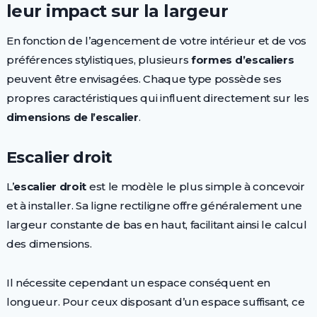
leur impact sur la largeur
En fonction de l’agencement de votre intérieur et de vos
préférences stylistiques, plusieurs
formes d’escaliers
peuvent être envisagées. Chaque type possède ses
propres caractéristiques qui influent directement sur les
dimensions de l’escalier
.
Escalier droit
L’
escalier droit
est le modèle le plus simple à concevoir
et à installer. Sa ligne rectiligne offre généralement une
largeur constante de bas en haut, facilitant ainsi le calcul
des dimensions.
Il nécessite cependant un espace conséquent en
longueur. Pour ceux disposant d’un espace suffisant, ce