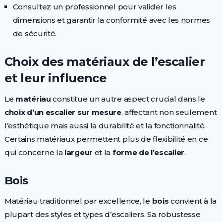
Consultez un professionnel pour valider les
dimensions et garantir la conformité avec les normes
de sécurité.
Choix des matériaux de l’escalier
et leur influence
Le
matériau
constitue un autre aspect crucial dans le
choix d’un escalier sur mesure
, affectant non seulement
l’esthétique mais aussi la durabilité et la fonctionnalité.
Certains matériaux permettent plus de flexibilité en ce
qui concerne la
largeur
et la
forme de l’escalier
.
Bois
Matériau traditionnel par excellence, le
bois
convient à la
plupart des styles et types d’escaliers. Sa robustesse