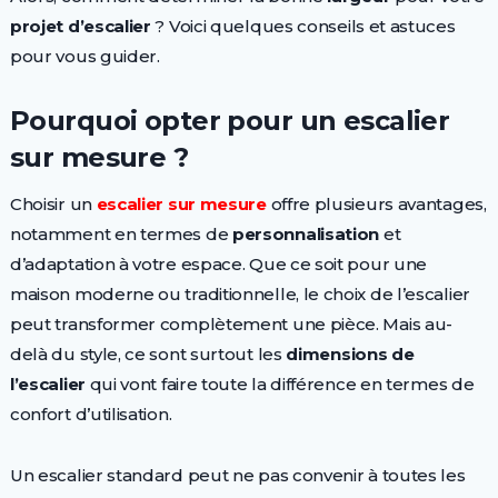
projet d’escalier
? Voici quelques conseils et astuces
pour vous guider.
Pourquoi opter pour un escalier
sur mesure ?
Choisir un
escalier sur mesure
offre plusieurs avantages,
notamment en termes de
personnalisation
et
d’adaptation à votre espace. Que ce soit pour une
maison moderne ou traditionnelle, le choix de l’escalier
peut transformer complètement une pièce. Mais au-
delà du style, ce sont surtout les
dimensions de
l’escalier
qui vont faire toute la différence en termes de
confort d’utilisation.
Un escalier standard peut ne pas convenir à toutes les