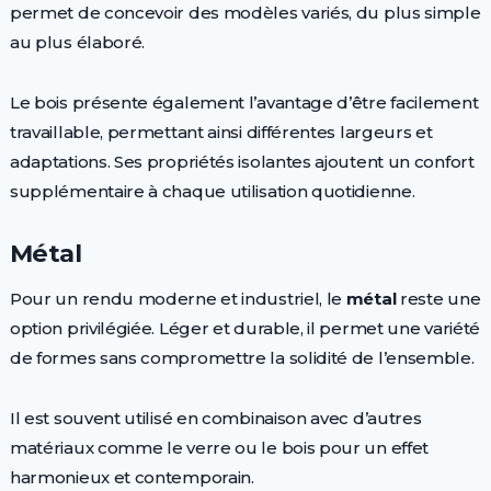
permet de concevoir des modèles variés, du plus simple
au plus élaboré.
Le bois présente également l’avantage d’être facilement
travaillable, permettant ainsi différentes largeurs et
adaptations. Ses propriétés isolantes ajoutent un confort
supplémentaire à chaque utilisation quotidienne.
Métal
Pour un rendu moderne et industriel, le
métal
reste une
option privilégiée. Léger et durable, il permet une variété
de formes sans compromettre la solidité de l’ensemble.
Il est souvent utilisé en combinaison avec d’autres
matériaux comme le verre ou le bois pour un effet
harmonieux et contemporain.