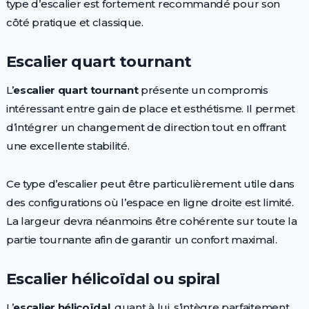
type d’escalier est fortement recommandé pour son
côté pratique et classique.
Escalier quart tournant
L’
escalier quart tournant
présente un compromis
intéressant entre gain de place et esthétisme. Il permet
d’intégrer un changement de direction tout en offrant
une excellente stabilité.
Ce type d’escalier peut être particulièrement utile dans
des configurations où l’espace en ligne droite est limité.
La largeur devra néanmoins être cohérente sur toute la
partie tournante afin de garantir un confort maximal.
Escalier hélicoïdal ou spiral
L’
escalier hélicoïdal
, quant à lui, s’intègre parfaitement