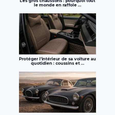
Les gros chaussons : pourquoi tout
le monde en raffole …
Protéger l’intérieur de sa voiture au
quotidien : coussins et …