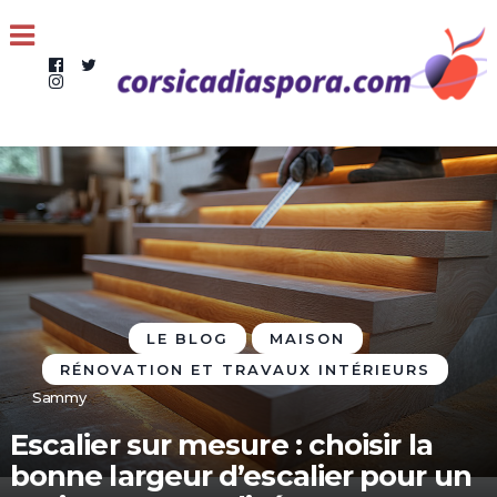
LE BLOG
MAISON
RÉNOVATION ET TRAVAUX INTÉRIEURS
Sammy
Escalier sur mesure : choisir la
bonne largeur d’escalier pour un