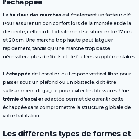
l’échappée
La
hauteur des marches
est également un facteur clé.
Pour assurer un bon confort lors de la montée et de la
descente, celle-ci doit idéalement se situer entre 17 cm
et 20 cm. Une marche trop haute peut fatiguer
rapidement, tandis qu’une marche trop basse
nécessitera plus d’efforts et de foulées supplémentaires.
L’
échappée
de l’escalier, ou l’espace vertical libre pour
passer sous un plafond ou un obstacle, doit être
suffisamment dégagée pour éviter les blessures. Une
trémie d’escalier
adaptée permet de garantir cette
échappée sans compromettre la structure globale de
votre habitation.
Les différents types de formes et