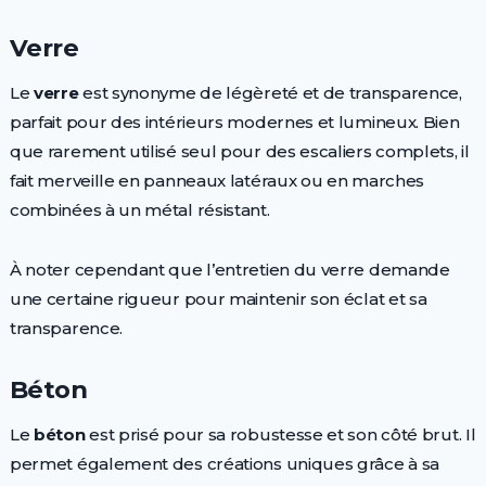
Verre
Le
verre
est synonyme de légèreté et de transparence,
parfait pour des intérieurs modernes et lumineux. Bien
que rarement utilisé seul pour des escaliers complets, il
fait merveille en panneaux latéraux ou en marches
combinées à un métal résistant.
À noter cependant que l’entretien du verre demande
une certaine rigueur pour maintenir son éclat et sa
transparence.
Béton
Le
béton
est prisé pour sa robustesse et son côté brut. Il
permet également des créations uniques grâce à sa