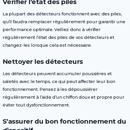
Vérifier l’état des piles
La plupart des détecteurs fonctionnent avec des piles,
qu’il faudra remplacer règulièrement pour garantir une
performance optimale. Veillez donc à vérifier
régulièrement l’état des piles de vos détecteurs et
changez-les lorsque cela est nécessaire.
Nettoyer les détecteurs
Les détecteurs peuvent accumuler poussières et
saletés avec le temps, ce qui peut affecter leur bon
fonctionnement. Pensez à les dépoussiérer
régulièrement à l’aide d’un chiffon doux et propre pour
éviter tout dysfonctionnement.
S’assurer du bon fonctionnement du