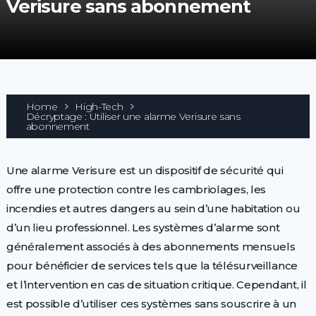
Verisure sans abonnement
Home
High-Tech
Décryptage : Utiliser une alarme Verisure sans
abonnement
Une alarme Verisure est un dispositif de sécurité qui
offre une protection contre les cambriolages, les
incendies et autres dangers au sein d’une habitation ou
d’un lieu professionnel. Les systèmes d’alarme sont
généralement associés à des abonnements mensuels
pour bénéficier de services tels que la télésurveillance
et l’intervention en cas de situation critique. Cependant, il
est possible d’utiliser ces systèmes sans souscrire à un