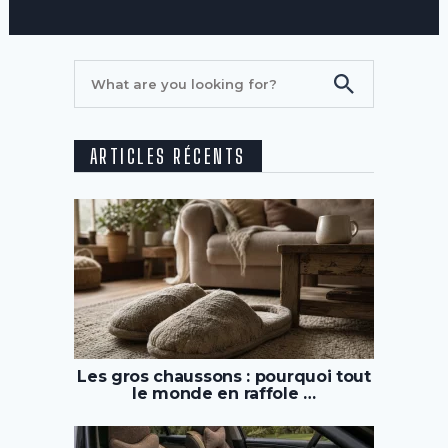
ARTICLES RÉCENTS
Les gros chaussons : pourquoi tout
le monde en raffole …