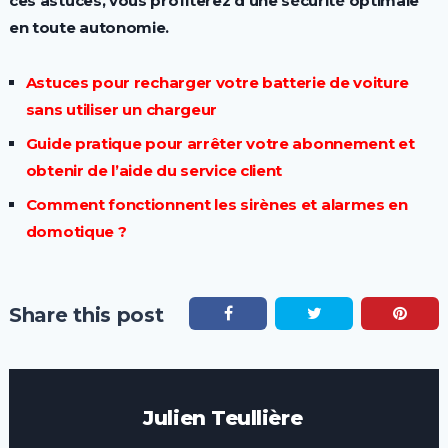
ces astuces, vous profiterez d’une sécurité optimale
en toute autonomie.
Astuces pour recharger votre batterie de voiture
sans utiliser un chargeur
Guide pratique pour arrêter votre abonnement et
obtenir de l’aide du service client
Comment fonctionnent les sirènes et alarmes en
domotique ?
Share this post
Julien Teullière