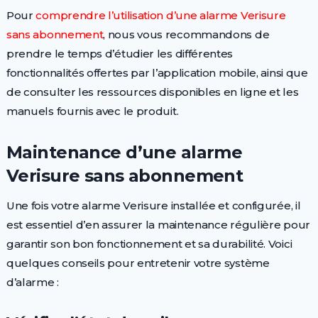
Pour
comprendre l’utilisation d’une alarme Verisure
sans abonnement
, nous vous recommandons de
prendre le temps d’étudier les différentes
fonctionnalités offertes par l’application mobile, ainsi que
de consulter les ressources disponibles en ligne et les
manuels fournis avec le produit.
Maintenance d’une alarme
Verisure sans abonnement
Une fois votre alarme Verisure installée et configurée, il
est essentiel d’en assurer la maintenance régulière pour
garantir son bon fonctionnement et sa durabilité. Voici
quelques conseils pour entretenir votre système
d’alarme :