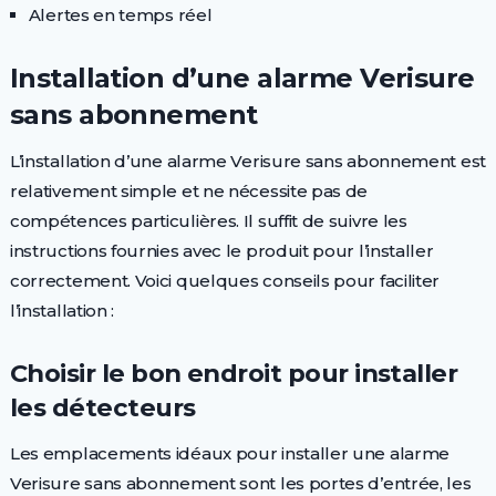
Alertes en temps réel
Installation d’une alarme Verisure
sans abonnement
L’installation d’une alarme Verisure sans abonnement est
relativement simple et ne nécessite pas de
compétences particulières. Il suffit de suivre les
instructions fournies avec le produit pour l’installer
correctement. Voici quelques conseils pour faciliter
l’installation :
Choisir le bon endroit pour installer
les détecteurs
Les emplacements idéaux pour installer une alarme
Verisure sans abonnement sont les portes d’entrée, les