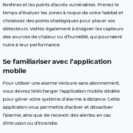
fenêtres et les points d’accès vulnérables. Prenez le
temps d’évaluer les zones à risque de votre habitat et
choisissez des points stratégiques pour placer vos
détecteurs. Veillez également à éloigner les capteurs
des sources de chaleur ou d’humidité, qui pourraient
nuire à leur performance.
Se familiariser avec l’application
mobile
Pour utiliser une alarme Verisure sans abonnement,
vous devrez télécharger l’application mobile dédiée
pour gérer votre système d’alarme à distance. Cette
application vous permettra d’activer et désactiver
l’alarme, ainsi que de recevoir des alertes en cas
d’intrusion ou d’incendie.