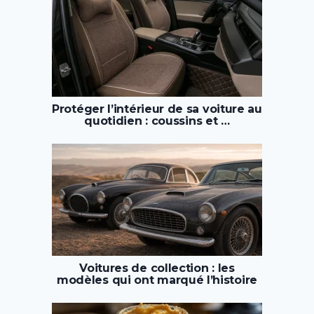
Protéger l’intérieur de sa voiture au
quotidien : coussins et …
Voitures de collection : les
modèles qui ont marqué l’histoire