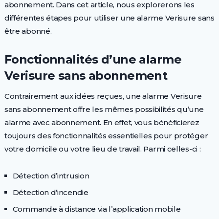
abonnement. Dans cet article, nous explorerons les
différentes étapes pour utiliser une alarme Verisure sans
être abonné.
Fonctionnalités d’une alarme
Verisure sans abonnement
Contrairement aux idées reçues, une alarme Verisure
sans abonnement offre les mêmes possibilités qu’une
alarme avec abonnement. En effet, vous bénéficierez
toujours des fonctionnalités essentielles pour protéger
votre domicile ou votre lieu de travail. Parmi celles-ci :
Détection d’intrusion
Détection d’incendie
Commande à distance via l’application mobile