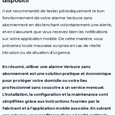
dispositif
Il est recommandé de tester périodiquement le bon
fonctionnement de votre alarme Verisure sans
abonnement en déclenchant volontairement une alerte,
et en s’assurant que vous recevez bien les notifications
sur votre application mobile. De cette manière, vous
prévenez toute mauvaise surprise en cas de réelle
intrusion ou de situation d’urgence.
En résumé, utiliser une alarme Verisure sans
abonnement est une solution pratique et économique
pour protéger votre domicile ou votre lieu
professionnel sans souscrire à un service mensuel.
L’installation, la configuration et la maintenance sont
simplifiées grâce aux instructions fournies par le
fabricant et à l’application mobile associée. En suivant