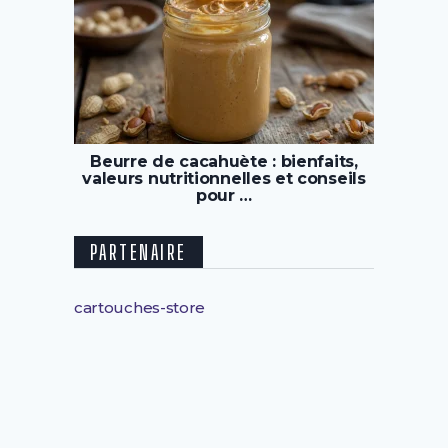
Beurre de cacahuète : bienfaits,
valeurs nutritionnelles et conseils
pour …
PARTENAIRE
cartouches-store