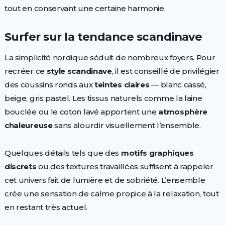
tout en conservant une certaine harmonie.
Surfer sur la tendance scandinave
La simplicité nordique séduit de nombreux foyers. Pour
recréer ce
style scandinave
, il est conseillé de privilégier
des coussins ronds aux
teintes claires
— blanc cassé,
beige, gris pastel. Les tissus naturels comme la laine
bouclée ou le coton lavé apportent une
atmosphère
chaleureuse
sans alourdir visuellement l’ensemble.
Quelques détails tels que des
motifs graphiques
discrets
ou des textures travaillées suffisent à rappeler
cet univers fait de lumière et de sobriété. L’ensemble
crée une sensation de calme propice à la relaxation, tout
en restant très actuel.