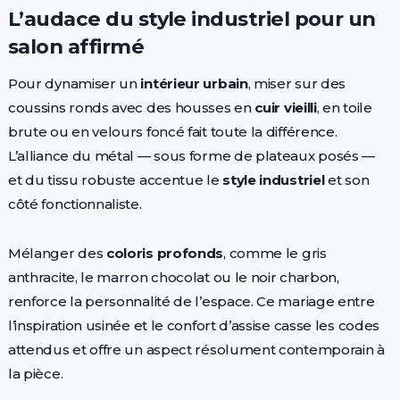
L’audace du style industriel pour un
salon affirmé
Pour dynamiser un
intérieur urbain
, miser sur des
coussins ronds avec des housses en
cuir vieilli
, en toile
brute ou en velours foncé fait toute la différence.
L’alliance du métal — sous forme de plateaux posés —
et du tissu robuste accentue le
style industriel
et son
côté fonctionnaliste.
Mélanger des
coloris profonds
, comme le gris
anthracite, le marron chocolat ou le noir charbon,
renforce la personnalité de l’espace. Ce mariage entre
l’inspiration usinée et le confort d’assise casse les codes
attendus et offre un aspect résolument contemporain à
la pièce.