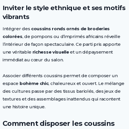
Inviter le style ethnique et ses motifs
vibrants
Intégrer des
coussins ronds ornés de broderies
colorées
, de pompons ou d’imprimés africains réveille
l’intérieur de façon spectaculaire. Ce parti pris apporte
une véritable
richesse visuelle
et un dépaysement
immédiat au cœur du salon.
Associer différents coussins permet de composer un
espace
bohème chic
, chaleureux et ouvert. Le mélange
des cultures passe par des tissus bariolés, des jeux de
textures et des assemblages inattendus qui racontent
une histoire unique.
Comment disposer les coussins