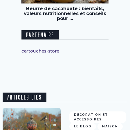
Beurre de cacahuète : bienfaits,
valeurs nutritionnelles et conseils
pour …
PARTENAIRE
cartouches-store
ARTICLES LIÉS
DÉCORATION ET
ACCESSOIRES
LE BLOG
MAISON