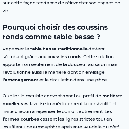
sur cette façon tendance de réinventer son espace de
vie.
Pourquoi choisir des coussins
ronds comme table basse ?
Repenser la
table basse traditionnelle
devient
séduisant grâce aux
coussins ronds
. Cette solution
apporte non seulement de la douceur au salon mais
révolutionne aussi la manière dont on envisage
l’aménagement
et la circulation dans une pièce.
Oublier le meuble conventionnel au profit de
matières
moelleuses
favorise immédiatement la convivialité et
invite chacun à repenser le confort autrement. Les
formes courbes
cassent les lignes strictes tout en
insufflant une atmosphère apaisante. Au-delà du côté