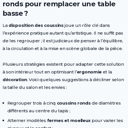
ronds pour remplacer une table
basse ?
La
disposition des coussins
joue un rôle clé dans
l’expérience pratique autant qu’artistique. Il ne suffit pas
de les regrouper ; il est judicieux de penser à l’équilibre,
à la circulation et à la mise en scène globale de la pièce.
Plusieurs stratégies existent pour adapter cette solution
à son intérieur tout en optimisant l’
ergonomie
et la
décoration
. Voici quelques suggestions à décliner selon
la taille du salon et les envies :
Regrouper trois à cinq
coussins ronds
de diamètres
différents au centre du tapis ;
Alterner modèles
fermes et moelleux
pour varier les