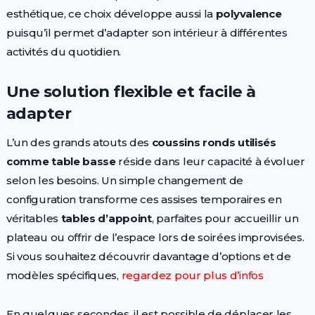
esthétique, ce choix développe aussi la
polyvalence
puisqu’il permet d’adapter son intérieur à différentes
activités du quotidien.
Une solution flexible et facile à
adapter
L’un des grands atouts des
coussins ronds utilisés
comme table basse
réside dans leur capacité à évoluer
selon les besoins. Un simple changement de
configuration transforme ces assises temporaires en
véritables
tables d’appoint
, parfaites pour accueillir un
plateau ou offrir de l’espace lors de soirées improvisées.
Si vous souhaitez découvrir davantage d’options et de
modèles spécifiques,
regardez pour plus d’infos
En quelques secondes, il est possible de déplacer les