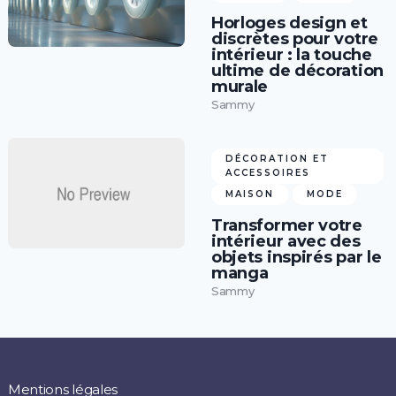
Horloges design et
discrètes pour votre
intérieur : la touche
ultime de décoration
murale
Sammy
DÉCORATION ET
ACCESSOIRES
MAISON
MODE
Transformer votre
intérieur avec des
objets inspirés par le
manga
Sammy
Mentions légales