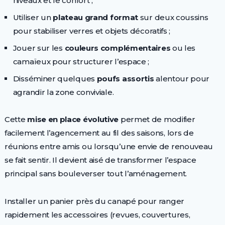
niveaux et le confort ;
Utiliser un
plateau grand format
sur deux coussins
pour stabiliser verres et objets décoratifs ;
Jouer sur les
couleurs complémentaires
ou les
camaïeux pour structurer l’espace ;
Disséminer quelques
poufs assortis
alentour pour
agrandir la zone conviviale.
Cette
mise en place évolutive
permet de modifier
facilement l’agencement au fil des saisons, lors de
réunions entre amis ou lorsqu’une envie de renouveau
se fait sentir. Il devient aisé de transformer l’espace
principal sans bouleverser tout l’aménagement.
Installer un panier près du canapé pour ranger
rapidement les accessoires (revues, couvertures,