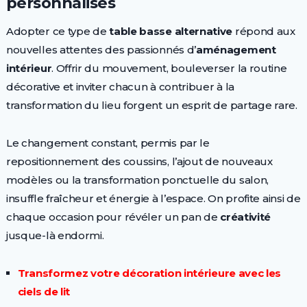
personnalisés
Adopter ce type de
table basse alternative
répond aux
nouvelles attentes des passionnés d’
aménagement
intérieur
. Offrir du mouvement, bouleverser la routine
décorative et inviter chacun à contribuer à la
transformation du lieu forgent un esprit de partage rare.
Le changement constant, permis par le
repositionnement des coussins, l’ajout de nouveaux
modèles ou la transformation ponctuelle du salon,
insuffle fraîcheur et énergie à l’espace. On profite ainsi de
chaque occasion pour révéler un pan de
créativité
jusque-là endormi.
Transformez votre décoration intérieure avec les
ciels de lit