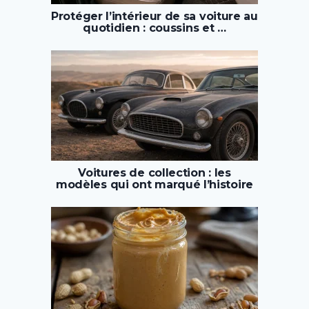
Protéger l’intérieur de sa voiture au
quotidien : coussins et …
Voitures de collection : les
modèles qui ont marqué l’histoire