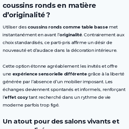
coussins ronds en matière
d’originalité ?
Utiliser des
coussins ronds comme table basse
met
instantanément en avant l’
originalité
. Contrairement aux
choix standardisés, ce parti-pris affirme un désir de
nouveauté et d’audace dans la décoration intérieure.
Cette option étonne agréablement les invités et offre
une
expérience sensorielle différente
grâce à la liberté
générée par l’absence d’un mobilier imposant. Les
échanges deviennent spontanés et informels, renforçant
l’
effet cosy
tant recherché dans un rythme de vie
moderne parfois trop figé.
Un atout pour des salons vivants et