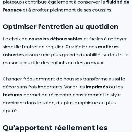
plateaux) contribue également à conserver la
fluidité de
l’espace
et à profiter pleinement de ses coussins.
Optimiser l’entretien au quotidien
Le choix de
coussins déhoussables
et faciles à nettoyer
simplifie l’entretien régulier. Privilégier des
matières
robustes
assure une plus grande durabilité, surtout si la
maison accueille des enfants ou des animaux.
Changer fréquemment de housses transforme aussi le
décor sans frais importants. Varier les
imprimés
ou les
textures
permet de réinventer constamment le style
dominant dans le salon, du plus graphique au plus
épuré.
Qu’apportent réellement les