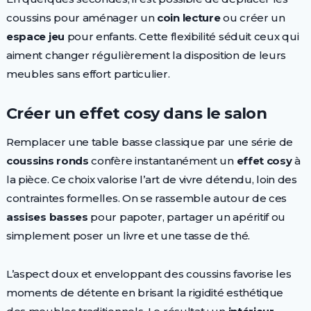
coussins pour aménager un
coin lecture
ou créer un
espace jeu
pour enfants. Cette flexibilité séduit ceux qui
aiment changer régulièrement la disposition de leurs
meubles sans effort particulier.
Créer un effet cosy dans le salon
Remplacer une table basse classique par une série de
coussins ronds
confère instantanément un
effet cosy
à
la pièce. Ce choix valorise l’art de vivre détendu, loin des
contraintes formelles. On se rassemble autour de ces
assises basses
pour papoter, partager un apéritif ou
simplement poser un livre et une tasse de thé.
L’aspect doux et enveloppant des coussins favorise les
moments de détente en brisant la rigidité esthétique