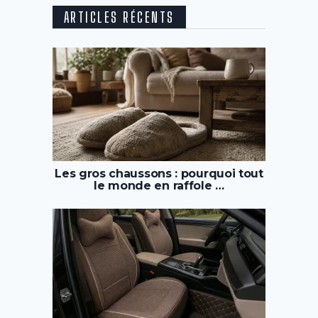
ARTICLES RÉCENTS
Les gros chaussons : pourquoi tout
le monde en raffole …