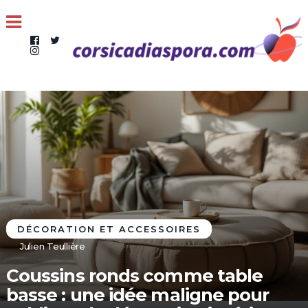
DÉCORATION ET ACCESSOIRES
Julien Teullière
Coussins ronds comme table
basse : une idée maligne pour