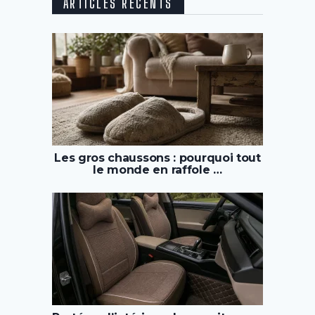
ARTICLES RÉCENTS
Les gros chaussons : pourquoi tout
le monde en raffole …