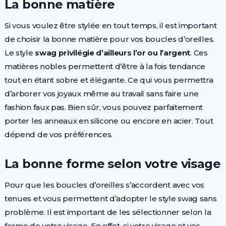
La bonne matière
Si vous voulez être stylée en tout temps, il est important
de choisir la bonne matière pour vos boucles d’oreilles.
Le style
swag privilégie d’ailleurs l’or ou l’argent
. Ces
matières nobles permettent d’être à la fois tendance
tout en étant sobre et élégante. Ce qui vous permettra
d’arborer vos joyaux même au travail sans faire une
fashion faux pas. Bien sûr, vous pouvez parfaitement
porter les anneaux en silicone ou encore en acier. Tout
dépend de vos préférences.
La bonne forme selon votre visage
Pour que les boucles d’oreilles s’accordent avec vos
tenues et vous permettent d’adopter le style swag sans
problème. Il est important de les sélectionner selon la
forme de votre visage. En effet, si votre visage et vos