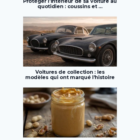
Protéger l’intérieur de sa voiture au
quotidien : coussins et …
Voitures de collection : les
modèles qui ont marqué l’histoire