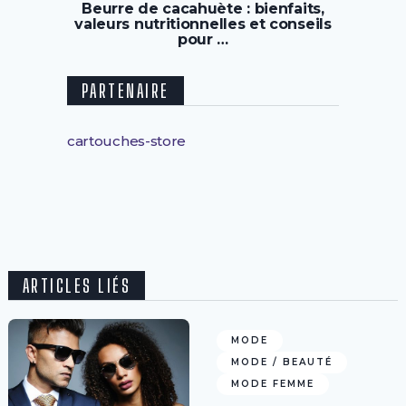
Beurre de cacahuète : bienfaits,
valeurs nutritionnelles et conseils
pour …
PARTENAIRE
cartouches-store
ARTICLES LIÉS
MODE
MODE / BEAUTÉ
MODE FEMME