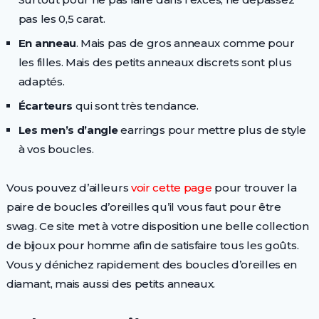
pas les 0,5 carat.
En anneau
. Mais pas de gros anneaux comme pour
les filles. Mais des petits anneaux discrets sont plus
adaptés.
Écarteurs
qui sont très tendance.
Les men’s d’angle
earrings pour mettre plus de style
à vos boucles.
Vous pouvez d’ailleurs
voir cette page
pour trouver la
paire de boucles d’oreilles qu’il vous faut pour être
swag. Ce site met à votre disposition une belle collection
de bijoux pour homme afin de satisfaire tous les goûts.
Vous y dénichez rapidement des boucles d’oreilles en
diamant, mais aussi des petits anneaux.