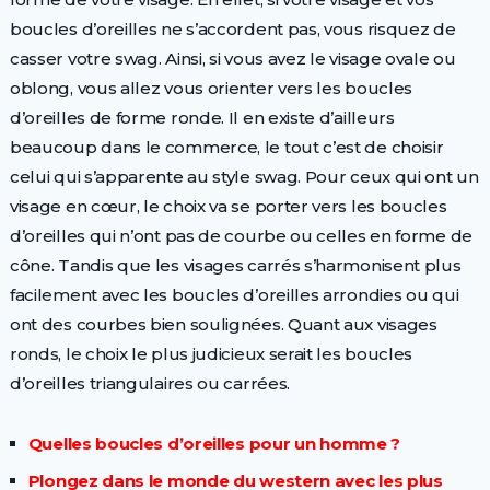
boucles d’oreilles ne s’accordent pas, vous risquez de
casser votre swag. Ainsi, si vous avez le visage ovale ou
oblong, vous allez vous orienter vers les boucles
d’oreilles de forme ronde. Il en existe d’ailleurs
beaucoup dans le commerce, le tout c’est de choisir
celui qui s’apparente au style swag. Pour ceux qui ont un
visage en cœur, le choix va se porter vers les boucles
d’oreilles qui n’ont pas de courbe ou celles en forme de
cône. Tandis que les visages carrés s’harmonisent plus
facilement avec les boucles d’oreilles arrondies ou qui
ont des courbes bien soulignées. Quant aux visages
ronds, le choix le plus judicieux serait les boucles
d’oreilles triangulaires ou carrées.
Quelles boucles d’oreilles pour un homme ?
Plongez dans le monde du western avec les plus