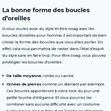
La bonne forme des boucles
d’oreilles
Si vous voulez avoir du style et être swag avec les
boucles d’oreilles pour homme, il est important de bien
choisir la forme des boucles que vous allez porter. En
effet, cela vous permettra de rester dans l’état d’esprit
du style sans en faire trop. Pour être swag, vous pouvez
privilégier les boucles d’oreilles :
De taille moyenne
, ronde ou carrée.
Ornées de pierres
comme un diamant par exemple.
Ces boucles apporteront à votre look du jour une
petite touche d’élégance. Et vous pourrez les
combiner sans aucune difficulté avec un costume.
Surtout pour ne pas faire dans l’excès, ne dépassez