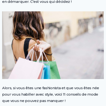
en démarquer. C’est vous qui décidez !
Alors, si vous êtes une fashionista et que vous êtes née
pour vous habiller avec style, voici 11 conseils de mode
que vous ne pouvez pas manquer !