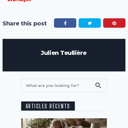
Share this post
Julien Teullière
ARTICLES RÉCENTS