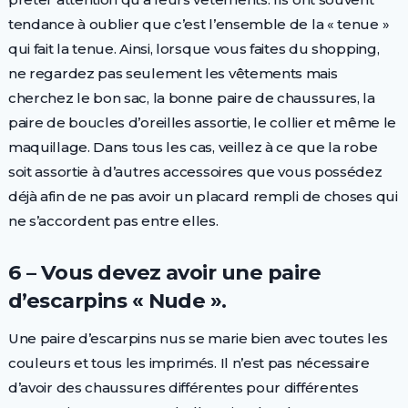
tendance à oublier que c’est l’ensemble de la « tenue »
qui fait la tenue. Ainsi, lorsque vous faites du shopping,
ne regardez pas seulement les vêtements mais
cherchez le bon sac, la bonne paire de chaussures, la
paire de boucles d’oreilles assortie, le collier et même le
maquillage. Dans tous les cas, veillez à ce que la robe
soit assortie à d’autres accessoires que vous possédez
déjà afin de ne pas avoir un placard rempli de choses qui
ne s’accordent pas entre elles.
6 – Vous devez avoir une paire
d’escarpins « Nude ».
Une paire d’escarpins nus se marie bien avec toutes les
couleurs et tous les imprimés. Il n’est pas nécessaire
d’avoir des chaussures différentes pour différentes