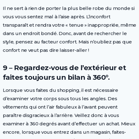
Il ne sert à rien de porter la plus belle robe du monde si
vous vous sentez mal à l’aise après. L’inconfort
transparaît et rendra votre « tenue » inappropriée, même
dans un endroit bondé. Donc, avant de rechercher le
style, pensez au facteur confort. Mais n’oubliez pas que
confort ne veut pas dire laisser-aller !
9 – Regardez-vous de l’extérieur et
faites toujours un bilan à 360°.
Lorsque vous faites du shopping, il est nécessaire
d’examiner votre corps sous tous les angles. Des
vêtements qui ont l’air fabuleux à l’avant peuvent
paraître disgracieux à l’arrière. Veillez donc à vous
examiner à 360 degrés avant d’effectuer un achat. Mieux
encore, lorsque vous entrez dans un magasin, faites-