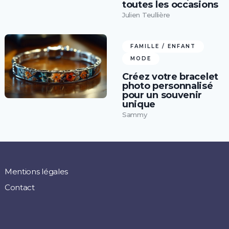
toutes les occasions
Julien Teullière
FAMILLE / ENFANT
MODE
Créez votre bracelet
photo personnalisé
pour un souvenir
unique
Sammy
Mentions légales
Contact