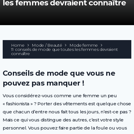
les femmes devraient connaître
Home
Mode / Beauté
Mode femme
11 conseils de mode que toutes les femmes devraient
connaître
Conseils de mode que vous ne
pouvez pas manquer !
Vous considérez-vous comme une femme un peu
« fashionista » ? Porter des vêtements est quelque chose
que chacun d’entre nous fait tous les jours, n’est-ce pas ?
Mais ce qui vous distingue des autres, c’est votre style
personnel. Vous pouvez faire partie de la foule ou vous