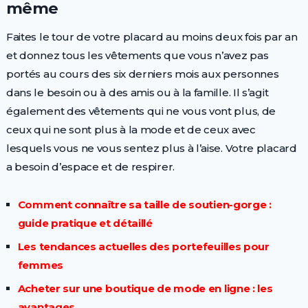
même
Faites le tour de votre placard au moins deux fois par an
et donnez tous les vêtements que vous n’avez pas
portés au cours des six derniers mois aux personnes
dans le besoin ou à des amis ou à la famille. Il s’agit
également des vêtements qui ne vous vont plus, de
ceux qui ne sont plus à la mode et de ceux avec
lesquels vous ne vous sentez plus à l’aise. Votre placard
a besoin d’espace et de respirer.
Comment connaître sa taille de soutien-gorge :
guide pratique et détaillé
Les tendances actuelles des portefeuilles pour
femmes
Acheter sur une boutique de mode en ligne : les
avantages