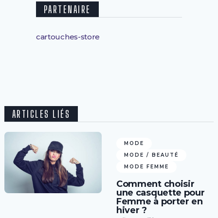
PARTENAIRE
cartouches-store
ARTICLES LIÉS
MODE
MODE / BEAUTÉ
MODE FEMME
Comment choisir
une casquette pour
Femme à porter en
hiver ?