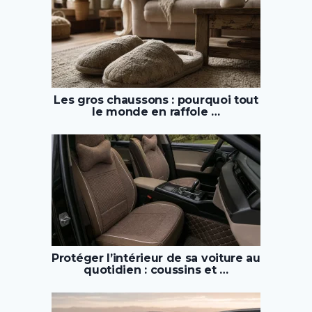
Les gros chaussons : pourquoi tout
le monde en raffole …
Protéger l’intérieur de sa voiture au
quotidien : coussins et …