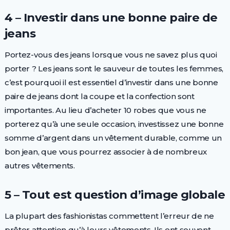
4 – Investir dans une bonne paire de
jeans
Portez-vous des jeans lorsque vous ne savez plus quoi
porter ? Les jeans sont le sauveur de toutes les femmes,
c’est pourquoi il est essentiel d’investir dans une bonne
paire de jeans dont la coupe et la confection sont
importantes. Au lieu d’acheter 10 robes que vous ne
porterez qu’à une seule occasion, investissez une bonne
somme d’argent dans un vêtement durable, comme un
bon jean, que vous pourrez associer à de nombreux
autres vêtements.
5 – Tout est question d’image globale
La plupart des fashionistas commettent l’erreur de ne
prêter attention qu’à leurs vêtements. Ils ont souvent