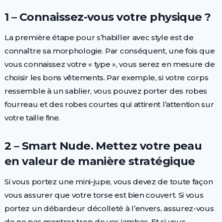
1 – Connaissez-vous votre physique ?
La première étape pour s’habiller avec style est de
connaître sa morphologie. Par conséquent, une fois que
vous connaissez votre « type », vous serez en mesure de
choisir les bons vêtements. Par exemple, si votre corps
ressemble à un sablier, vous pouvez porter des robes
fourreau et des robes courtes qui attirent l’attention sur
votre taille fine.
2 – Smart Nude. Mettez votre peau
en valeur de manière stratégique
Si vous portez une mini-jupe, vous devez de toute façon
vous assurer que votre torse est bien couvert. Si vous
portez un débardeur décolleté à l’envers, assurez-vous
de ne pas montrer trop de vos jambes. Et si vous