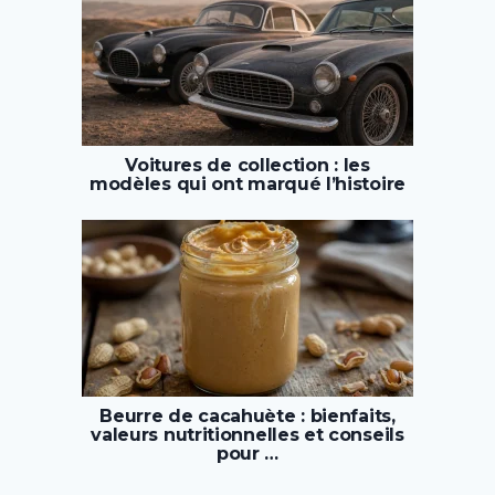
Voitures de collection : les
modèles qui ont marqué l’histoire
Beurre de cacahuète : bienfaits,
valeurs nutritionnelles et conseils
pour …