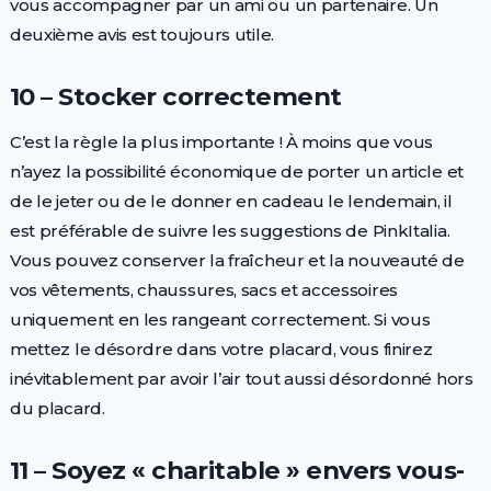
vous accompagner par un ami ou un partenaire. Un
deuxième avis est toujours utile.
10 – Stocker correctement
C’est la règle la plus importante ! À moins que vous
n’ayez la possibilité économique de porter un article et
de le jeter ou de le donner en cadeau le lendemain, il
est préférable de suivre les suggestions de PinkItalia.
Vous pouvez conserver la fraîcheur et la nouveauté de
vos vêtements, chaussures, sacs et accessoires
uniquement en les rangeant correctement. Si vous
mettez le désordre dans votre placard, vous finirez
inévitablement par avoir l’air tout aussi désordonné hors
du placard.
11 – Soyez « charitable » envers vous-