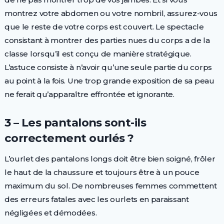
montrez votre abdomen ou votre nombril, assurez-vous
que le reste de votre corps est couvert. Le spectacle
consistant à montrer des parties nues du corps a de la
classe lorsqu’il est conçu de manière stratégique.
L’astuce consiste à n’avoir qu’une seule partie du corps
au point à la fois. Une trop grande exposition de sa peau
ne ferait qu’apparaître effrontée et ignorante.
3 – Les pantalons sont-ils
correctement ourlés ?
L’ourlet des pantalons longs doit être bien soigné, frôler
le haut de la chaussure et toujours être à un pouce
maximum du sol. De nombreuses femmes commettent
des erreurs fatales avec les ourlets en paraissant
négligées et démodées.